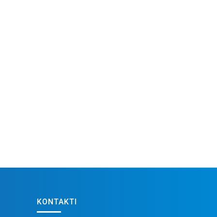
KONTAKTI