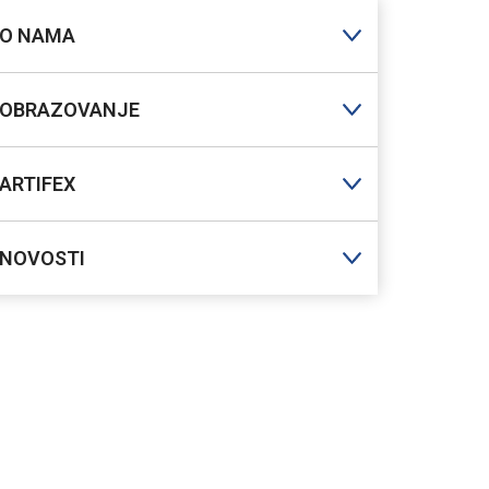
O NAMA
OBRAZOVANJE
ARTIFEX
NOVOSTI