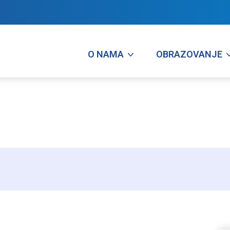
O NAMA
OBRAZOVANJE