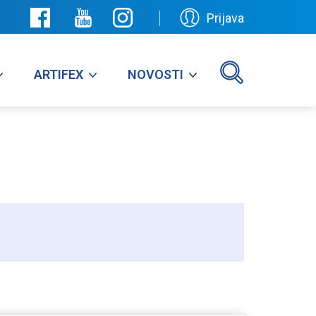
Prijava
ARTIFEX
NOVOSTI