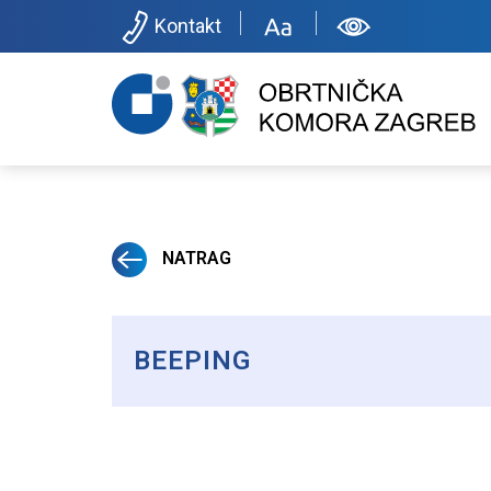
Kontakt
NATRAG
BEEPING