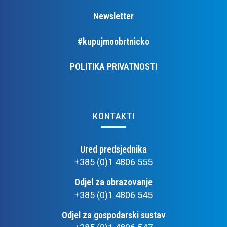
Newsletter
#kupujmoobrtnicko
POLITIKA PRIVATNOSTI
KONTAKTI
Ured predsjednika
+385 (0)1 4806 555
Odjel za obrazovanje
+385 (0)1 4806 545
Odjel za gospodarski sustav