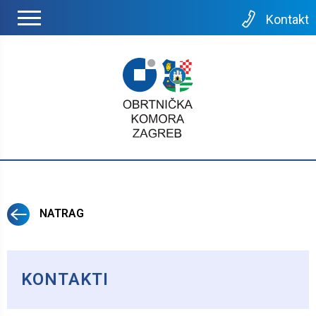
Kontakt
NATRAG
KONTAKTI