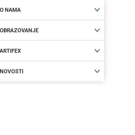
O NAMA
OBRAZOVANJE
ARTIFEX
NOVOSTI