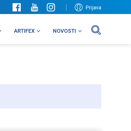
Prijava
ARTIFEX
NOVOSTI