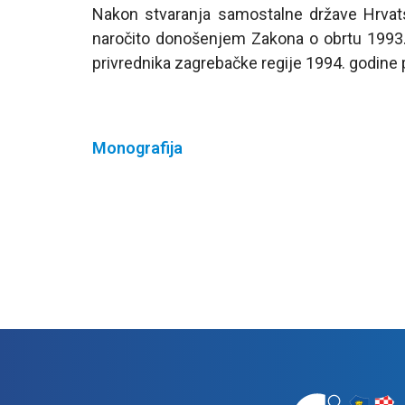
Nakon stvaranja samostalne države Hrvatsk
naročito donošenjem Zakona o obrtu 1993.
privrednika zagrebačke regije 1994. godine
Monografija