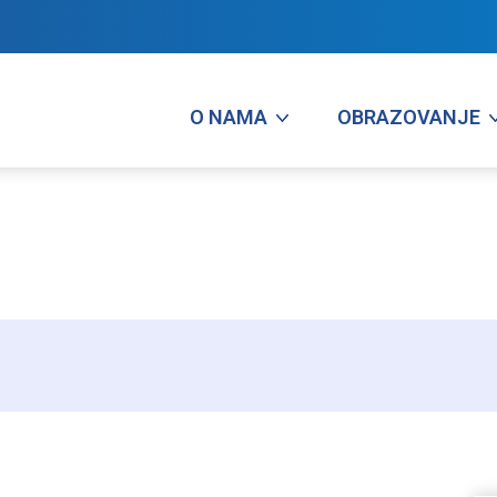
O NAMA
OBRAZOVANJE