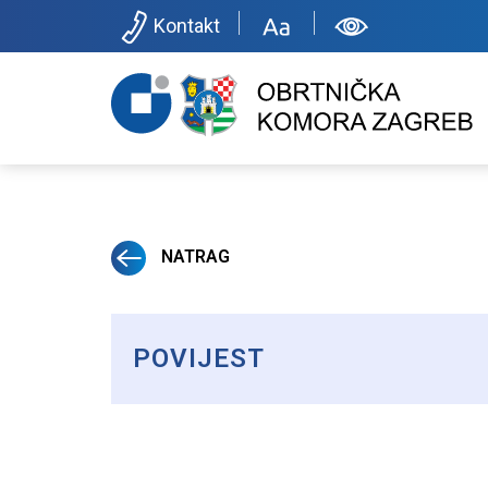
Kontakt
NATRAG
POVIJEST