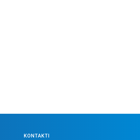
KONTAKTI