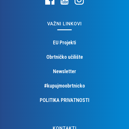
VAŽNI LINKOVI
EU Projekti
Obrtničko učilište
Newsletter
#kupujmoobrtnicko
POLITIKA PRIVATNOSTI
KONTAKTI