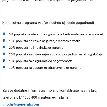
Korisnicima programa Artifex nudimo sljedeće pogodnosti:
5% popusta na obvezno osiguranje od automobilske odgovornosti
10% popusta na kasko osiguranje motornih vozila
20% popusta na imovinska osiguranja
20% popusta za osiguranje osoba od posljedica nesretnog slučaja
10% popusta za osiguranja od odgovornosti
10% popusta za dopunsko zdravstveno osiguranje
Za sve dodatne informacije molimo kontaktirajte nas na broj
telefona 01/ 4600 400 ili putem e-maila na
info.hr@generali.com