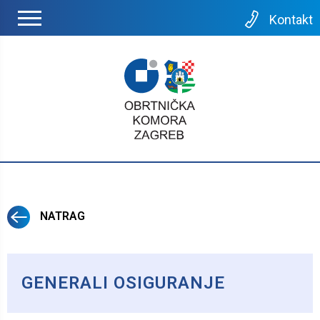
Kontakt
NATRAG
GENERALI OSIGURANJE