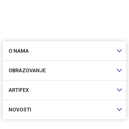
O NAMA
OBRAZOVANJE
ARTIFEX
NOVOSTI