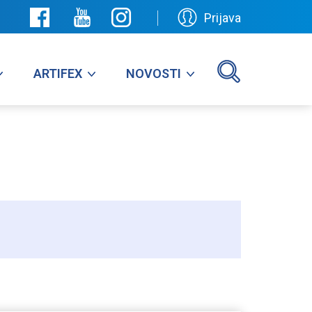
Prijava
ARTIFEX
NOVOSTI