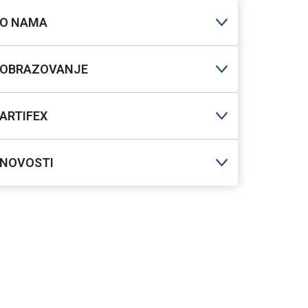
O NAMA
OBRAZOVANJE
ARTIFEX
NOVOSTI