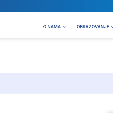
O NAMA
OBRAZOVANJE