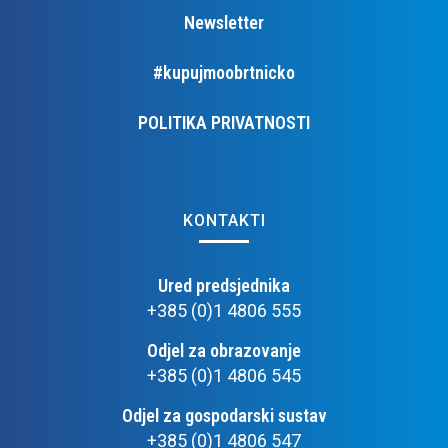
Newsletter
#kupujmoobrtnicko
POLITIKA PRIVATNOSTI
KONTAKTI
Ured predsjednika
+385 (0)1 4806 555
Odjel za obrazovanje
+385 (0)1 4806 545
Odjel za gospodarski sustav
+385 (0)1 4806 547