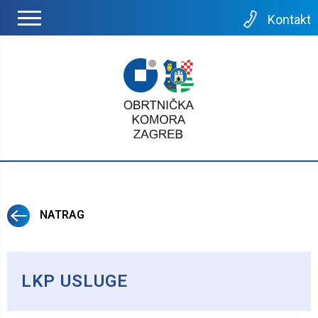
Kontakt
NATRAG
LKP USLUGE