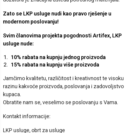
Zato se LKP usluge nudi kao pravo rješenje u
modernom poslovanju!
Svim članovima projekta pogodnosti Artifex, LKP
usluge nude:
10% rabata na kupnju jednog proizvoda
15% rabata na kupnju više proizvoda
Jamčimo kvalitetu, različitost i kreativnost te visoku
razinu kakvoće proizvoda, poslovanja i zadovoljstvo
kupaca.
Obratite nam se, veselimo se poslovanju s Vama.
Kontakt informacije:
LKP usluge, obrt za usluge