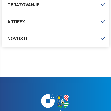
OBRAZOVANJE
ARTIFEX
NOVOSTI