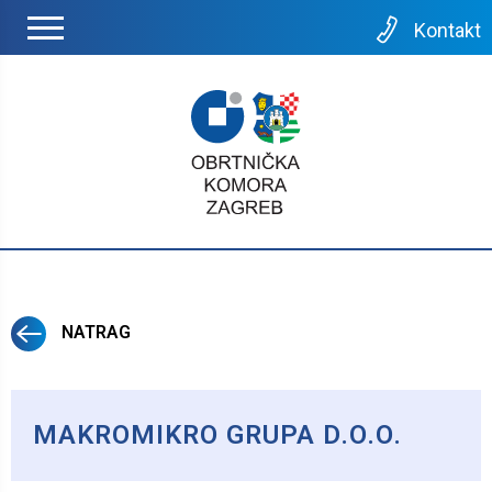
Kontakt
NATRAG
MAKROMIKRO GRUPA D.O.O.