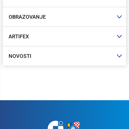
OBRAZOVANJE
ARTIFEX
NOVOSTI