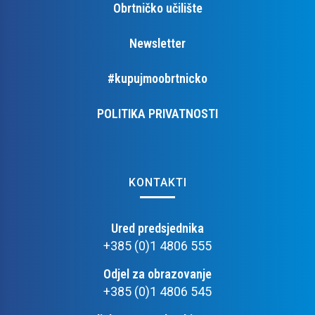
Obrtničko učilište
Newsletter
#kupujmoobrtnicko
POLITIKA PRIVATNOSTI
KONTAKTI
Ured predsjednika
+385 (0)1 4806 555
Odjel za obrazovanje
+385 (0)1 4806 545