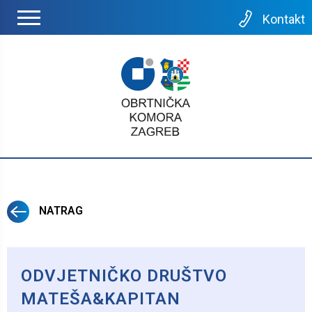
Kontakt
NATRAG
ODVJETNIČKO DRUŠTVO
MATEŠA&KAPITAN