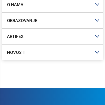
O NAMA
OBRAZOVANJE
ARTIFEX
NOVOSTI