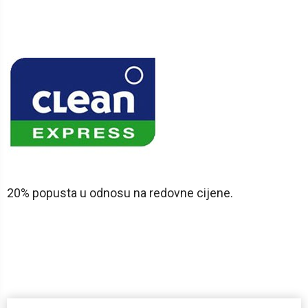
20% popusta u odnosu na redovne cijene.