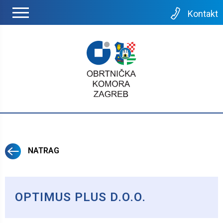
Kontakt
NATRAG
OPTIMUS PLUS D.O.O.