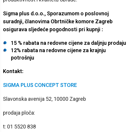
Sigma plus d.o.o., Sporazumom o poslovnoj
suradnji, članovima Obrtničke komore Zagreb
osigurava sljedeće pogodnosti pri kupnji :
15 % rabata na redovne cijene za daljnju prodaju
12% rabata na redovne cijene za krajnju
potrošnju
Kontakt:
SIGMA PLUS CONCEPT STORE
Slavonska avenija 52, 10000 Zagreb
prodaja ploča:
t: 01 5520 838