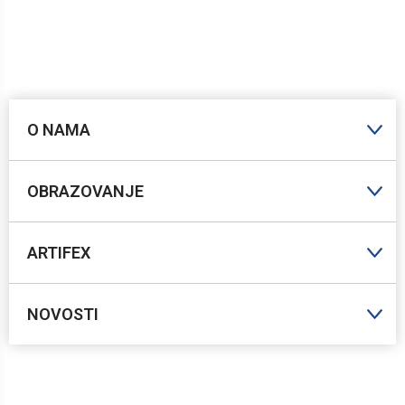
O NAMA
OBRAZOVANJE
ARTIFEX
NOVOSTI