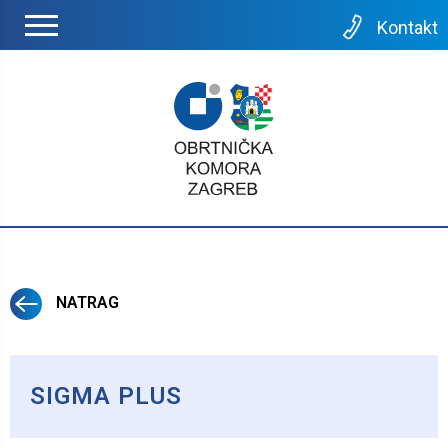
Kontakt
NATRAG
SIGMA PLUS