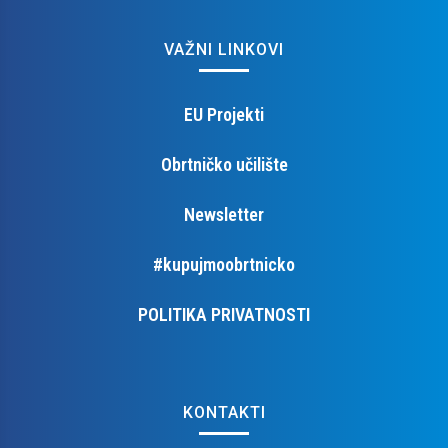
VAŽNI LINKOVI
EU Projekti
Obrtničko učilište
Newsletter
#kupujmoobrtnicko
POLITIKA PRIVATNOSTI
KONTAKTI