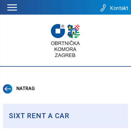
Kontakt
NATRAG
SIXT RENT A CAR