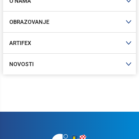
O NAMA
OBRAZOVANJE
ARTIFEX
NOVOSTI