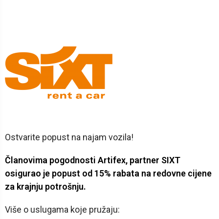
Ostvarite popust na najam vozila!
Članovima pogodnosti Artifex, partner SIXT
osigurao je popust od 15% rabata na redovne cijene
za krajnju potrošnju.
Više o uslugama koje pružaju: