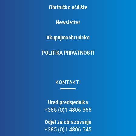
Obrtničko učilište
Newsletter
#kupujmoobrtnicko
POLITIKA PRIVATNOSTI
KONTAKTI
Ured predsjednika
+385 (0)1 4806 555
Odjel za obrazovanje
+385 (0)1 4806 545