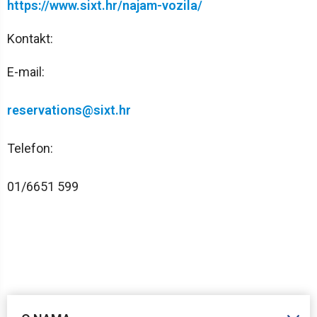
https://www.sixt.hr/najam-vozila/
Kontakt:
E-mail:
reservations@sixt.hr
Telefon:
01/6651 599