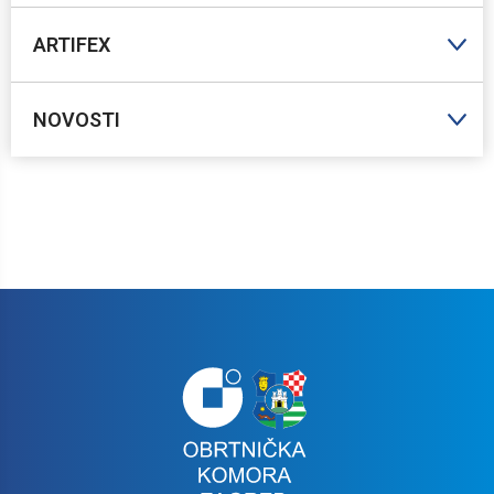
ARTIFEX
NOVOSTI