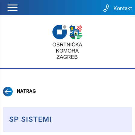
Kontakt
NATRAG
SP SISTEMI