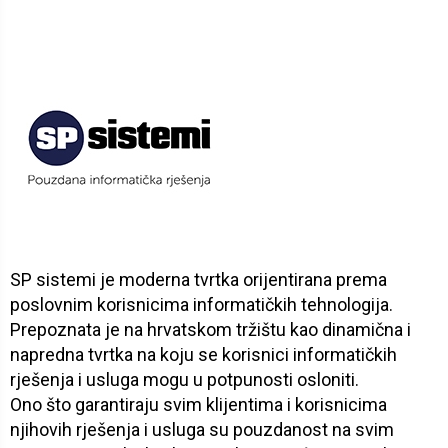
SP sistemi je moderna tvrtka orijentirana prema
poslovnim korisnicima informatičkih tehnologija.
Prepoznata je na hrvatskom tržištu kao dinamična i
napredna tvrtka na koju se korisnici informatičkih
rješenja i usluga mogu u potpunosti osloniti.
Ono što garantiraju svim klijentima i korisnicima
njihovih rješenja i usluga su pouzdanost na svim