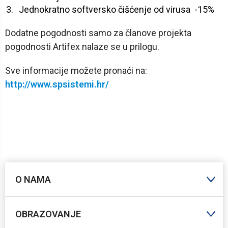
Jednokratno softversko čišćenje od virusa -15%
Dodatne pogodnosti samo za članove projekta
pogodnosti Artifex nalaze se u prilogu.
Sve informacije možete pronaći na:
http://www.spsistemi.hr/
O NAMA
OBRAZOVANJE