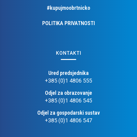
#kupujmoobrtnicko
POLITIKA PRIVATNOSTI
KONTAKTI
Ured predsjednika
+385 (0)1 4806 555
Odjel za obrazovanje
+385 (0)1 4806 545
Odjel za gospodarski sustav
+385 (0)1 4806 547