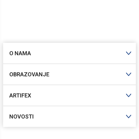
O NAMA
OBRAZOVANJE
ARTIFEX
NOVOSTI