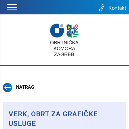
Kontakt
NATRAG
VERK, OBRT ZA GRAFIČKE
USLUGE