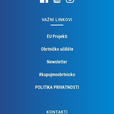
VAŽNI LINKOVI
EU Projekti
Obrtničko učilište
Newsletter
#kupujmoobrtnicko
POLITIKA PRIVATNOSTI
KONTAKTI