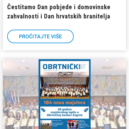
Čestitamo Dan pobjede i domovinske
zahvalnosti i Dan hrvatskih branitelja
PROČITAJTE VIŠE