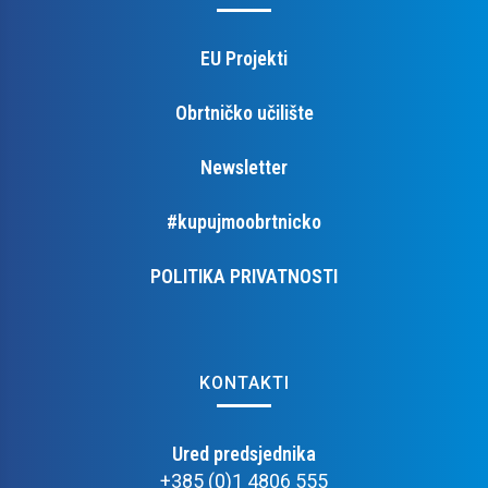
EU Projekti
Obrtničko učilište
Newsletter
#kupujmoobrtnicko
POLITIKA PRIVATNOSTI
KONTAKTI
Ured predsjednika
+385 (0)1 4806 555