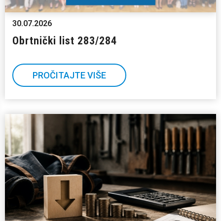
30.07.2026
Obrtnički list 283/284
PROČITAJTE VIŠE