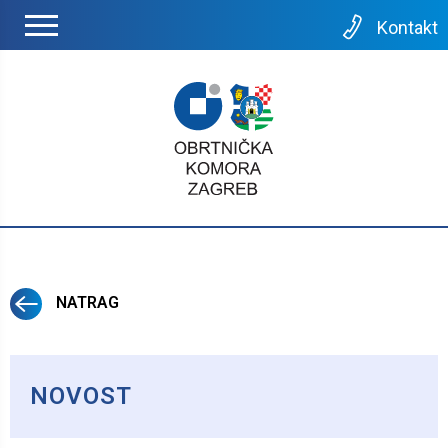
Kontakt
NATRAG
NOVOST