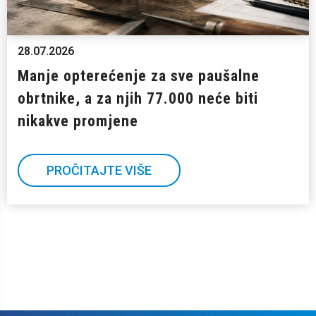
28.07.2026
Manje opterećenje za sve paušalne
obrtnike, a za njih 77.000 neće biti
nikakve promjene
PROČITAJTE VIŠE