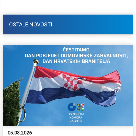
OSTALE NOVOSTI
05.08.2026