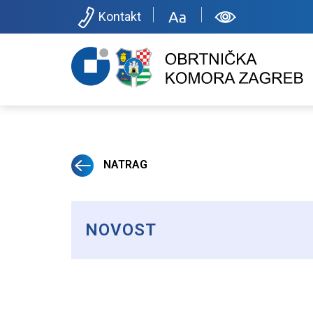
Kontakt
NATRAG
NOVOST