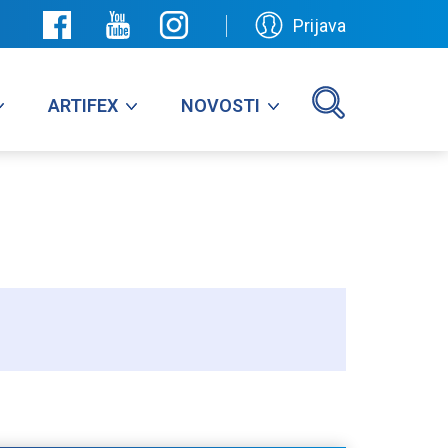
Prijava
ARTIFEX
NOVOSTI