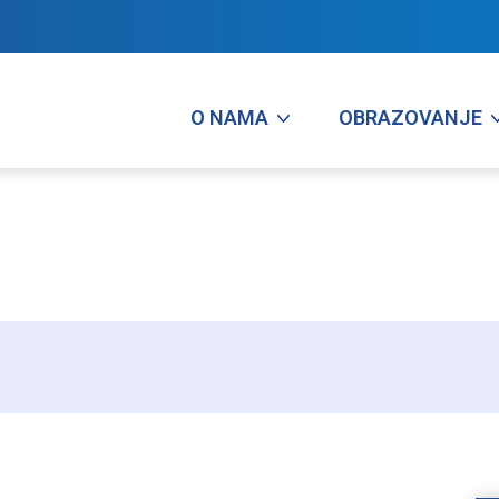
O NAMA
OBRAZOVANJE