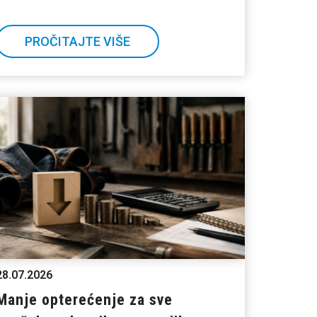
PROČITAJTE VIŠE
28.07.2026
Manje opterećenje za sve