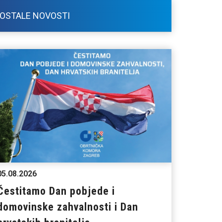
OSTALE NOVOSTI
05.08.2026
Čestitamo Dan pobjede i
domovinske zahvalnosti i Dan