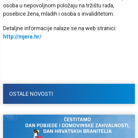
osoba u nepovoljnom položaju na tržištu rada,
posebice žena, mladih i osoba s invaliditetom.
Detaljne informacije nalaze se na web stranici:
http://mjere.hr/
OSTALE NOVOSTI