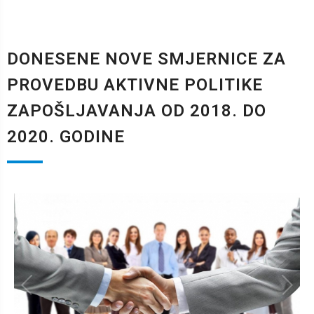
DONESENE NOVE SMJERNICE ZA
PROVEDBU AKTIVNE POLITIKE
ZAPOŠLJAVANJA OD 2018. DO
2020. GODINE