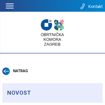
Kontakt
NATRAG
NOVOST