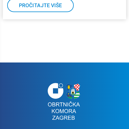
PROČITAJTE VIŠE