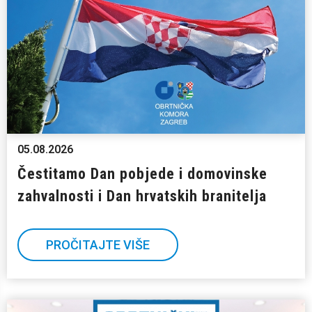
05.08.2026
Čestitamo Dan pobjede i domovinske
zahvalnosti i Dan hrvatskih branitelja
PROČITAJTE VIŠE