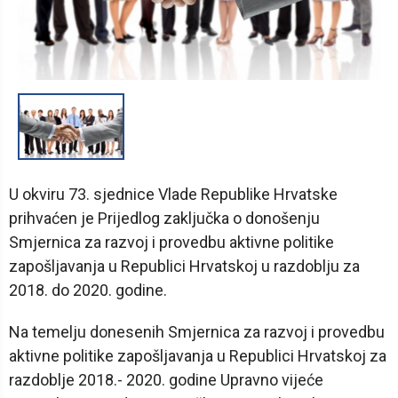
1
/
1
U okviru 73. sjednice Vlade Republike Hrvatske
prihvaćen je Prijedlog zaključka o donošenju
Smjernica za razvoj i provedbu aktivne politike
zapošljavanja u Republici Hrvatskoj u razdoblju za
2018. do 2020. godine.
Na temelju donesenih Smjernica za razvoj i provedbu
aktivne politike zapošljavanja u Republici Hrvatskoj za
razdoblje 2018.- 2020. godine Upravno vijeće