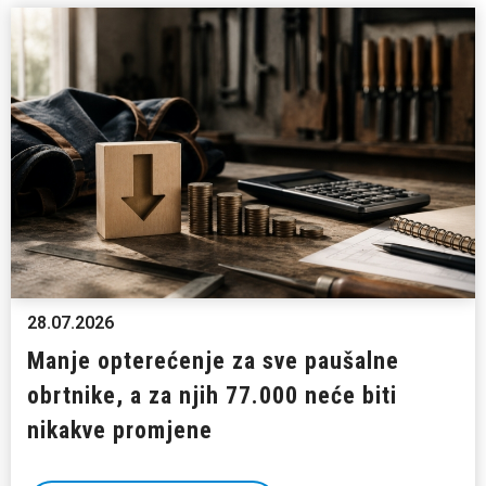
28.07.2026
Manje opterećenje za sve paušalne
obrtnike, a za njih 77.000 neće biti
nikakve promjene