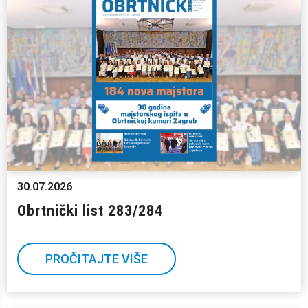
30.07.2026
Obrtnički list 283/284
PROČITAJTE VIŠE