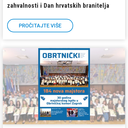
zahvalnosti i Dan hrvatskih branitelja
PROČITAJTE VIŠE