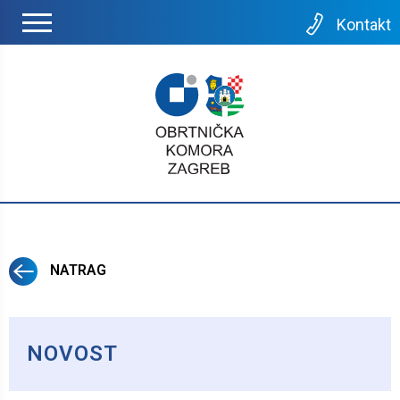
Kontakt
NATRAG
NOVOST