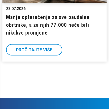
28.07.2026
Manje opterećenje za sve paušalne
obrtnike, a za njih 77.000 neće biti
nikakve promjene
PROČITAJTE VIŠE