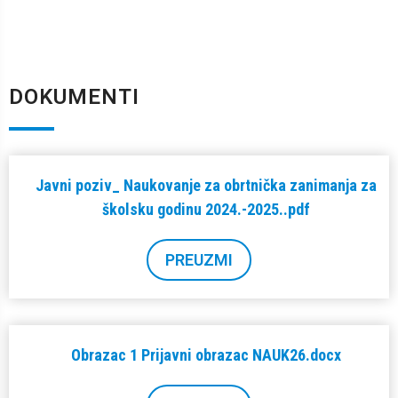
DOKUMENTI
Javni poziv_ Naukovanje za obrtnička zanimanja za
školsku godinu 2024.-2025..pdf
PREUZMI
Obrazac 1 Prijavni obrazac NAUK26.docx