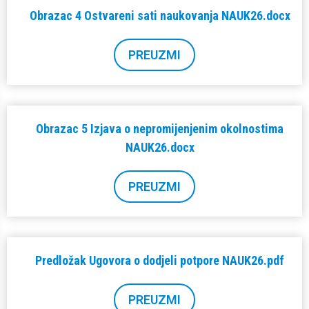
Obrazac 4 Ostvareni sati naukovanja NAUK26.docx
PREUZMI
Obrazac 5 Izjava o nepromijenjenim okolnostima
NAUK26.docx
PREUZMI
Predložak Ugovora o dodjeli potpore NAUK26.pdf
PREUZMI