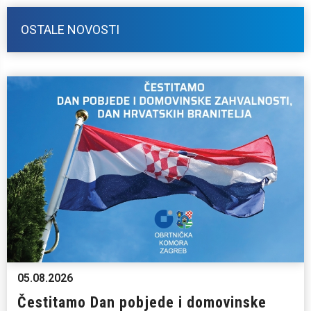
OSTALE NOVOSTI
05.08.2026
Čestitamo Dan pobjede i domovinske