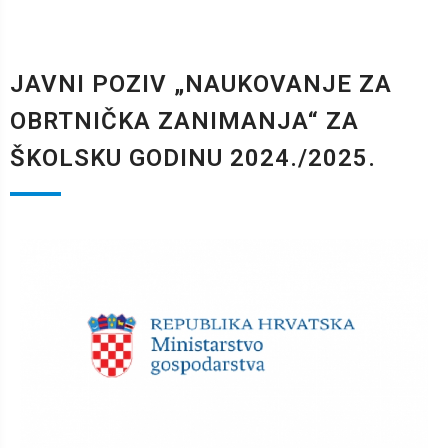
JAVNI POZIV „NAUKOVANJE ZA
OBRTNIČKA ZANIMANJA“ ZA
ŠKOLSKU GODINU 2024./2025.