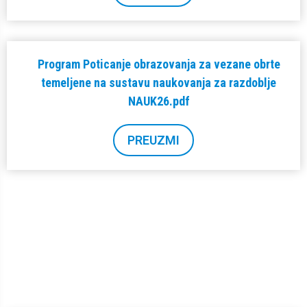
Program Poticanje obrazovanja za vezane obrte
temeljene na sustavu naukovanja za razdoblje
NAUK26.pdf
PREUZMI