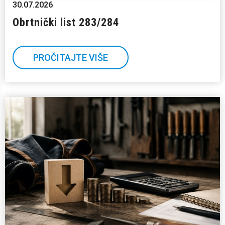
30.07.2026
Obrtnički list 283/284
PROČITAJTE VIŠE