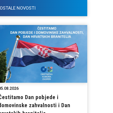
OSTALE NOVOSTI
05.08.2026
Čestitamo Dan pobjede i
domovinske zahvalnosti i Dan