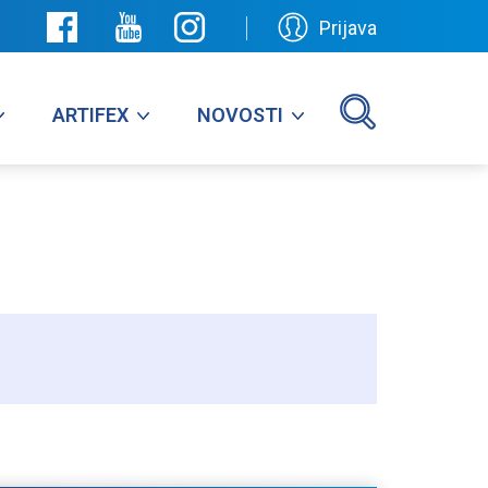
Prijava
ARTIFEX
NOVOSTI