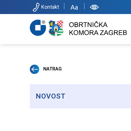
Kontakt
NATRAG
NOVOST