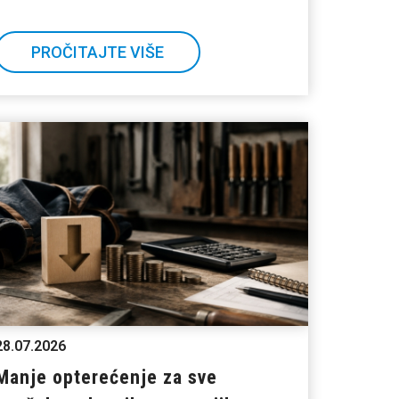
PROČITAJTE VIŠE
28.07.2026
Manje opterećenje za sve