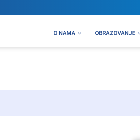
O NAMA
OBRAZOVANJE