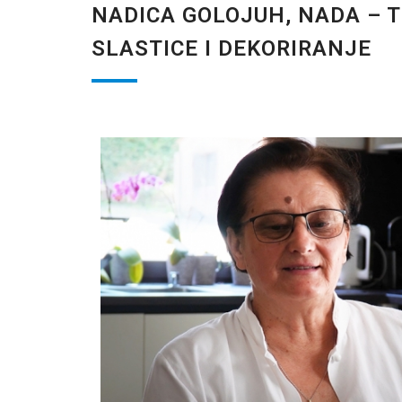
NADICA GOLOJUH, NADA – T
SLASTICE I DEKORIRANJE