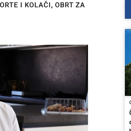
ORTE I KOLAČI, OBRT ZA