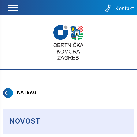
Kontakt
NATRAG
NOVOST