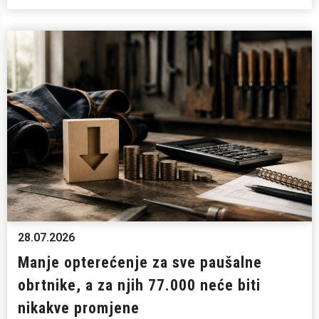
28.07.2026
Manje opterećenje za sve paušalne
obrtnike, a za njih 77.000 neće biti
nikakve promjene