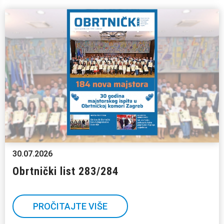
30.07.2026
Obrtnički list 283/284
PROČITAJTE VIŠE