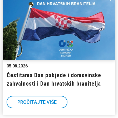
05.08.2026
Čestitamo Dan pobjede i domovinske
zahvalnosti i Dan hrvatskih branitelja
PROČITAJTE VIŠE