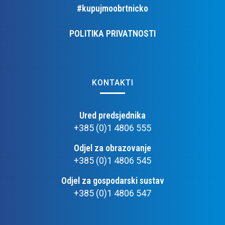
#kupujmoobrtnicko
POLITIKA PRIVATNOSTI
KONTAKTI
Ured predsjednika
+385 (0)1 4806 555
Odjel za obrazovanje
+385 (0)1 4806 545
Odjel za gospodarski sustav
+385 (0)1 4806 547