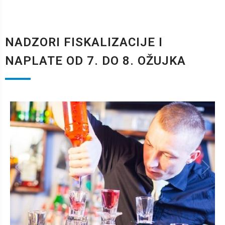
NADZORI FISKALIZACIJE I
NAPLATE OD 7. DO 8. OŽUJKA