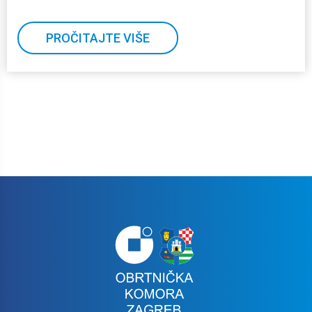
PROČITAJTE VIŠE