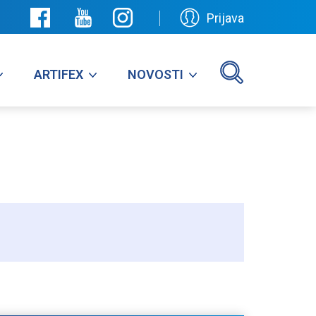
Prijava
ARTIFEX
NOVOSTI