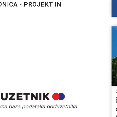
NICA - PROJEKT IN