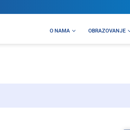
O NAMA
OBRAZOVANJE