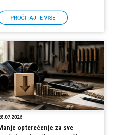
PROČITAJTE VIŠE
28.07.2026
Manje opterećenje za sve