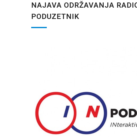
NAJAVA ODRŽAVANJA RADIO
PODUZETNIK