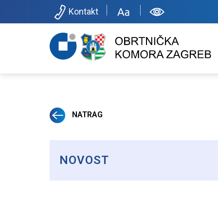
Kontakt
NATRAG
NOVOST