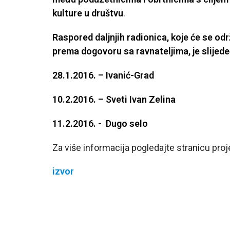
kulture u društvu
.
Raspored daljnjih radionica, koje će se o
prema dogovoru sa ravnateljima, je slijede
28.1.2016. – Ivanić-Grad
10.2.2016. – Sveti Ivan Zelina
11.2.2016. - Dugo selo
Za više informacija pogledajte stranicu pro
izvor