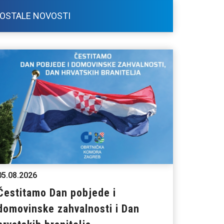
OSTALE NOVOSTI
05.08.2026
Čestitamo Dan pobjede i
domovinske zahvalnosti i Dan