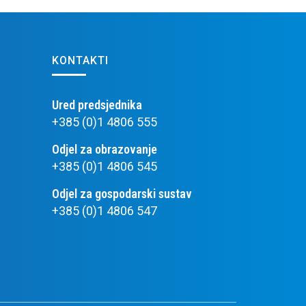
KONTAKTI
Ured predsjednika
+385 (0)1 4806 555
Odjel za obrazovanje
+385 (0)1 4806 545
Odjel za gospodarski sustav
+385 (0)1 4806 547