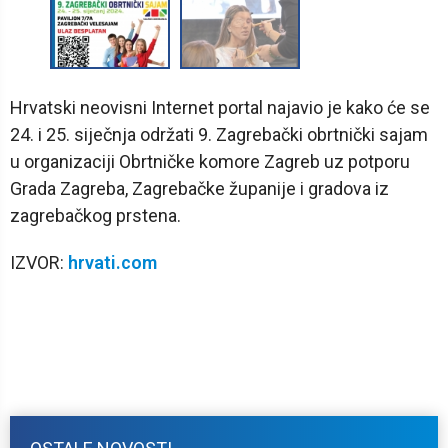
Hrvatski neovisni Internet portal najavio je kako će se
24. i 25. siječnja održati 9. Zagrebački obrtnički sajam
u organizaciji Obrtničke komore Zagreb uz potporu
Grada Zagreba, Zagrebačke županije i gradova iz
zagrebačkog prstena.
IZVOR:
hrvati.com