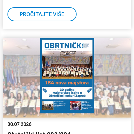
PROČITAJTE VIŠE
30.07.2026