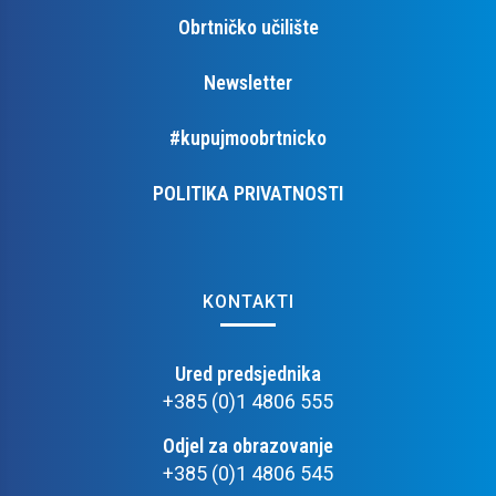
Obrtničko učilište
Newsletter
#kupujmoobrtnicko
POLITIKA PRIVATNOSTI
KONTAKTI
Ured predsjednika
+385 (0)1 4806 555
Odjel za obrazovanje
+385 (0)1 4806 545