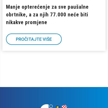
Manje opterećenje za sve paušalne
obrtnike, a za njih 77.000 neće biti
nikakve promjene
PROČITAJTE VIŠE