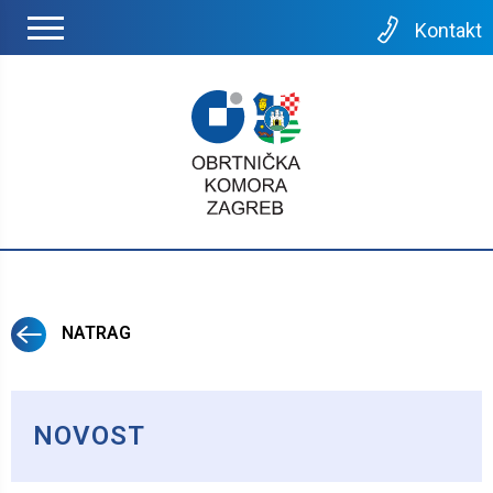
Kontakt
NATRAG
NOVOST