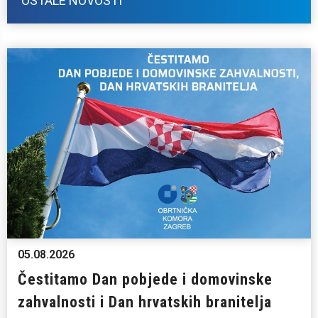
OSTALE NOVOSTI
05.08.2026
Čestitamo Dan pobjede i domovinske
zahvalnosti i Dan hrvatskih branitelja