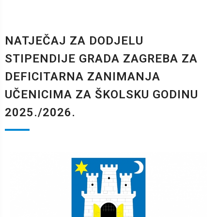
NATJEČAJ ZA DODJELU
STIPENDIJE GRADA ZAGREBA ZA
DEFICITARNA ZANIMANJA
UČENICIMA ZA ŠKOLSKU GODINU
2025./2026.