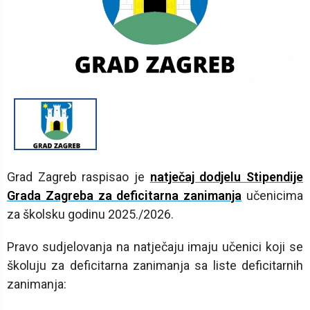
1
/
1
Grad Zagreb raspisao je
natječaj dodjelu Stipendije
Grada Zagreba za deficitarna zanimanja
učenicima
za školsku godinu 2025./2026.
Pravo sudjelovanja na natječaju imaju učenici koji se
školuju za deficitarna zanimanja sa liste deficitarnih
zanimanja: