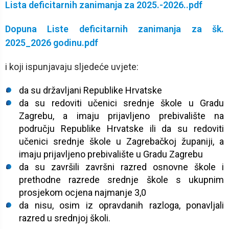
Lista deficitarnih zanimanja za 2025.-2026..pdf
Dopuna Liste deficitarnih zanimanja za šk.
2025_2026 godinu.pdf
i koji ispunjavaju sljedeće uvjete:
da su državljani Republike Hrvatske
da su redoviti učenici srednje škole u Gradu
Zagrebu, a imaju prijavljeno prebivalište na
području Republike Hrvatske ili da su redoviti
učenici srednje škole u Zagrebačkoj županiji, a
imaju prijavljeno prebivalište u Gradu Zagrebu
da su završili završni razred osnovne škole i
prethodne razrede srednje škole s ukupnim
prosjekom ocjena najmanje 3,0
da nisu, osim iz opravdanih razloga, ponavljali
razred u srednjoj školi.