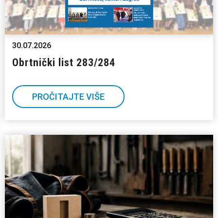
30.07.2026
Obrtnički list 283/284
PROČITAJTE VIŠE