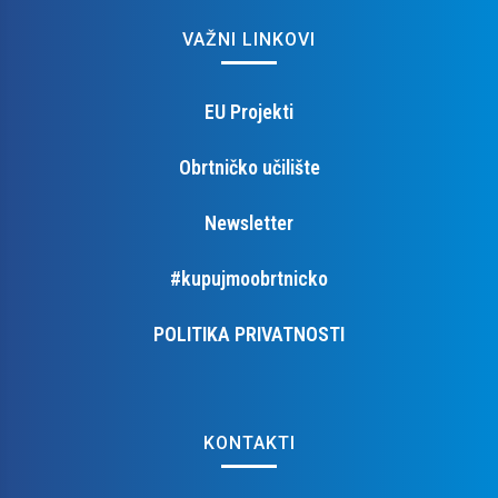
VAŽNI LINKOVI
EU Projekti
Obrtničko učilište
Newsletter
#kupujmoobrtnicko
POLITIKA PRIVATNOSTI
KONTAKTI