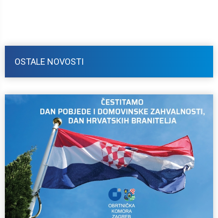
OSTALE NOVOSTI