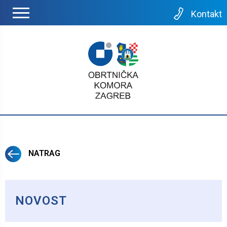
Kontakt
NATRAG
NOVOST