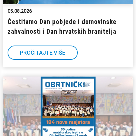
05.08.2026
Čestitamo Dan pobjede i domovinske
zahvalnosti i Dan hrvatskih branitelja
PROČITAJTE VIŠE