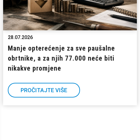
28.07.2026
Manje opterećenje za sve paušalne
obrtnike, a za njih 77.000 neće biti
nikakve promjene
PROČITAJTE VIŠE