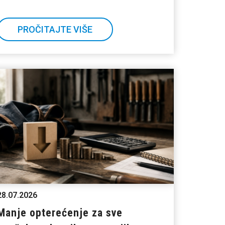
PROČITAJTE VIŠE
28.07.2026
Manje opterećenje za sve