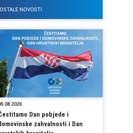
OSTALE NOVOSTI
05.08.2026
Čestitamo Dan pobjede i
domovinske zahvalnosti i Dan