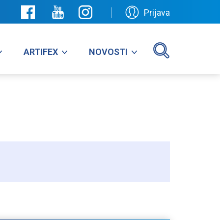
Prijava
ARTIFEX
NOVOSTI