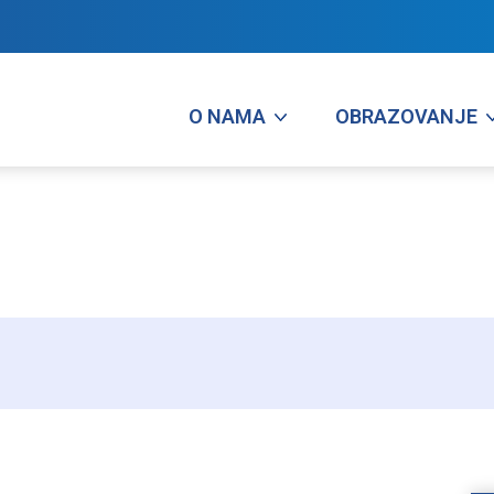
O NAMA
OBRAZOVANJE