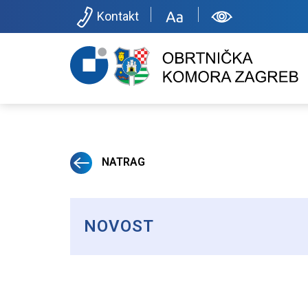
Kontakt
NATRAG
NOVOST