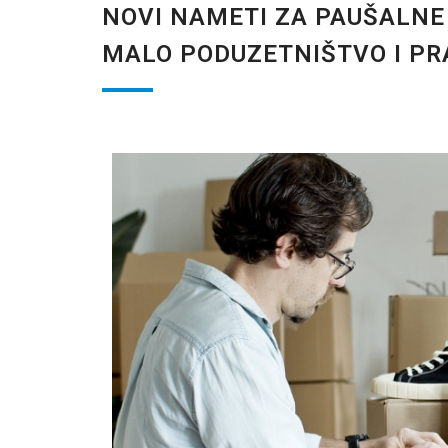
NOVI NAMETI ZA PAUŠALNE
MALO PODUZETNIŠTVO I PR