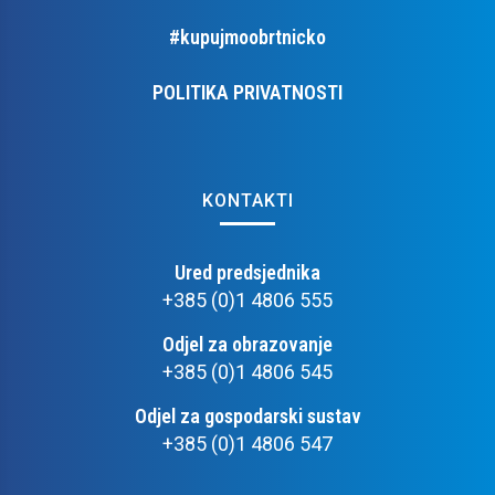
#kupujmoobrtnicko
POLITIKA PRIVATNOSTI
KONTAKTI
Ured predsjednika
+385 (0)1 4806 555
Odjel za obrazovanje
+385 (0)1 4806 545
Odjel za gospodarski sustav
+385 (0)1 4806 547