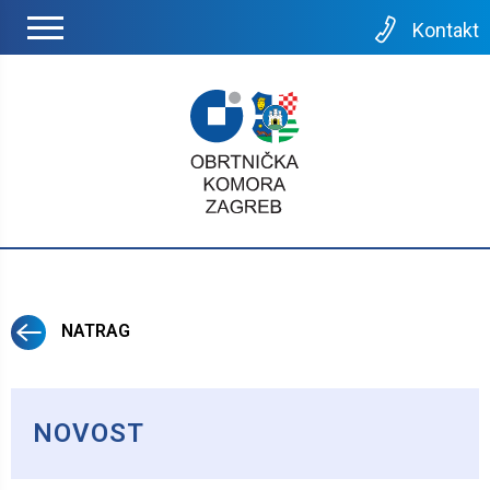
Kontakt
NATRAG
NOVOST