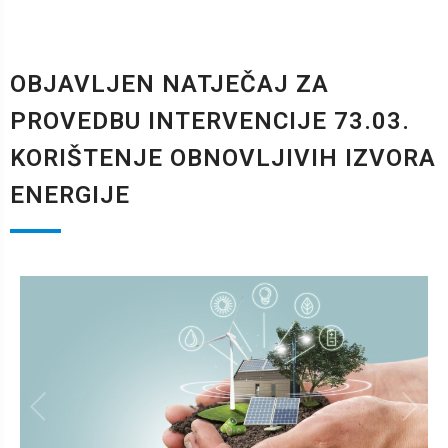
OBJAVLJEN NATJEČAJ ZA
PROVEDBU INTERVENCIJE 73.03.
KORIŠTENJE OBNOVLJIVIH IZVORA
ENERGIJE