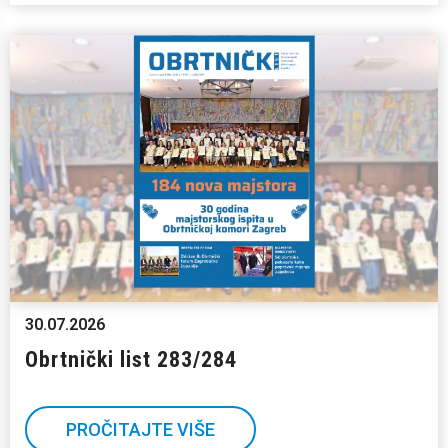
30.07.2026
Obrtnički list 283/284
PROČITAJTE VIŠE