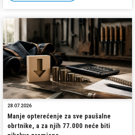
28.07.2026
Manje opterećenje za sve paušalne
obrtnike, a za njih 77.000 neće biti