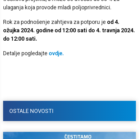
ulaganja koja provode mladi poljoprivrednici.
Rok za podnošenje zahtjeva za potporu je
od 4.
ožujka 2024. godine od 12:00 sati do 4. travnja 2024.
do 12:00 sati.
Detalje pogledajte
ovdje.
OSTALE NOVOSTI