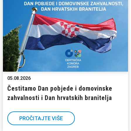
05.08.2026
Čestitamo Dan pobjede i domovinske
zahvalnosti i Dan hrvatskih branitelja
PROČITAJTE VIŠE