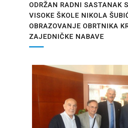
ODRŽAN RADNI SASTANAK 
VISOKE ŠKOLE NIKOLA ŠUBIĆ
OBRAZOVANJE OBRTNIKA K
ZAJEDNIČKE NABAVE