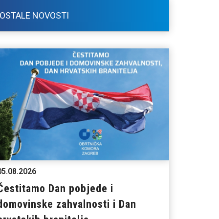
OSTALE NOVOSTI
05.08.2026
Čestitamo Dan pobjede i
domovinske zahvalnosti i Dan