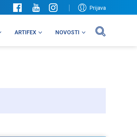
Prijava
ARTIFEX
NOVOSTI