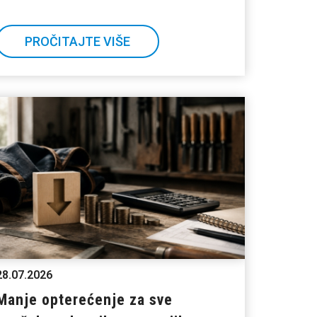
PROČITAJTE VIŠE
28.07.2026
Manje opterećenje za sve