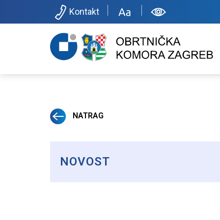
Kontakt
NATRAG
NOVOST