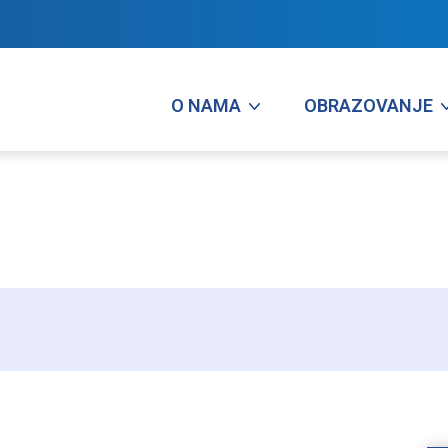
O NAMA
OBRAZOVANJE