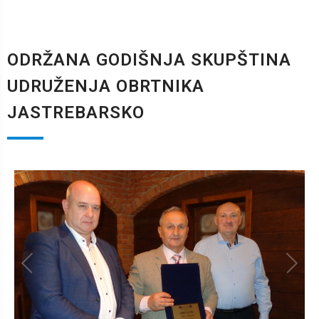
ODRŽANA GODIŠNJA SKUPŠTINA
UDRUŽENJA OBRTNIKA
JASTREBARSKO