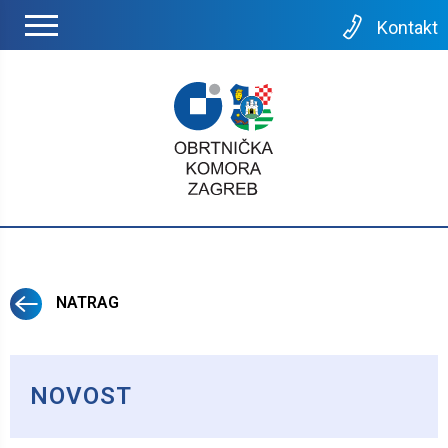
Kontakt
NATRAG
NOVOST