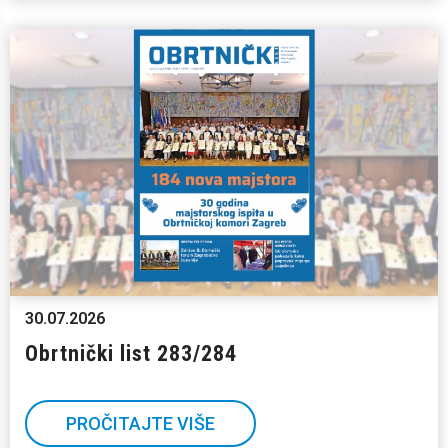
30.07.2026
Obrtnički list 283/284
PROČITAJTE VIŠE