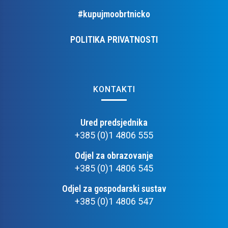
#kupujmoobrtnicko
POLITIKA PRIVATNOSTI
KONTAKTI
Ured predsjednika
+385 (0)1 4806 555
Odjel za obrazovanje
+385 (0)1 4806 545
Odjel za gospodarski sustav
+385 (0)1 4806 547