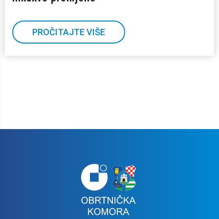
PROČITAJTE VIŠE