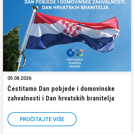
05.08.2026
Čestitamo Dan pobjede i domovinske
zahvalnosti i Dan hrvatskih branitelja
PROČITAJTE VIŠE