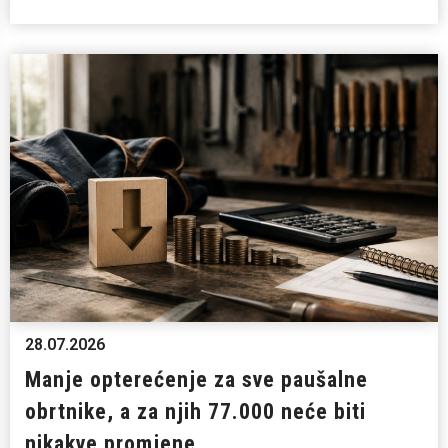
28.07.2026
Manje opterećenje za sve paušalne
obrtnike, a za njih 77.000 neće biti
nikakve promjene