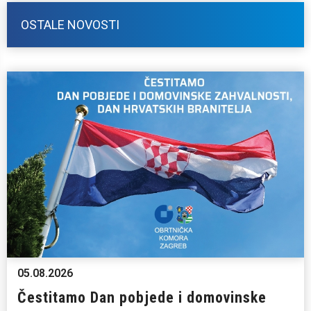
OSTALE NOVOSTI
05.08.2026
Čestitamo Dan pobjede i domovinske