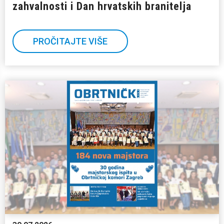
zahvalnosti i Dan hrvatskih branitelja
PROČITAJTE VIŠE