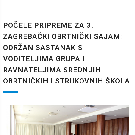
POČELE PRIPREME ZA 3.
ZAGREBAČKI OBRTNIČKI SAJAM:
ODRŽAN SASTANAK S
VODITELJIMA GRUPA I
RAVNATELJIMA SREDNJIH
OBRTNIČKIH I STRUKOVNIH ŠKOLA