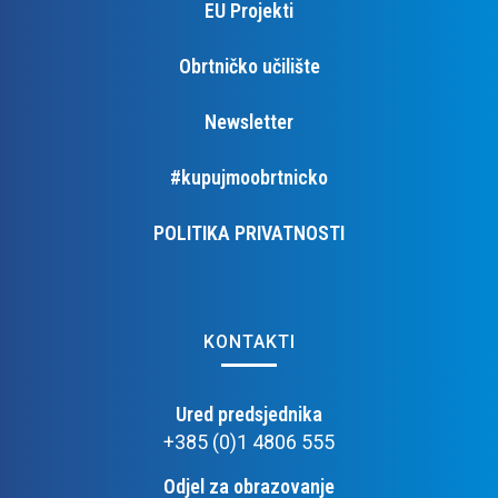
EU Projekti
Obrtničko učilište
Newsletter
#kupujmoobrtnicko
POLITIKA PRIVATNOSTI
KONTAKTI
Ured predsjednika
+385 (0)1 4806 555
Odjel za obrazovanje