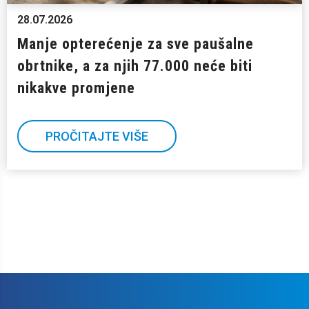
28.07.2026
Manje opterećenje za sve paušalne
obrtnike, a za njih 77.000 neće biti
nikakve promjene
PROČITAJTE VIŠE