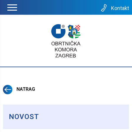
Kontakt
NATRAG
NOVOST