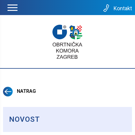
Kontakt
NATRAG
NOVOST