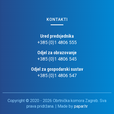
KONTAKTI
Ured predsjednika
+385 (0)1 4806 555
Odjel za obrazovanje
+385 (0)1 4806 545
Odjel za gospodarski sustav
+385 (0)1 4806 547
Copyright © 2020 - 2026 Obrtnička komora Zagreb. Sva
prava pridržana. | Made by
papar.hr