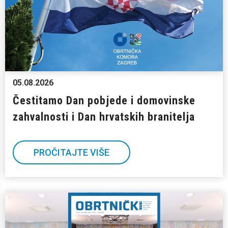
05.08.2026
Čestitamo Dan pobjede i domovinske
zahvalnosti i Dan hrvatskih branitelja
PROČITAJTE VIŠE