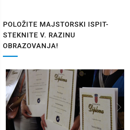
POLOŽITE MAJSTORSKI ISPIT-
STEKNITE V. RAZINU
OBRAZOVANJA!