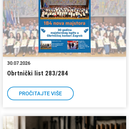
30.07.2026
Obrtnički list 283/284
PROČITAJTE VIŠE