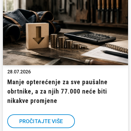
28.07.2026
Manje opterećenje za sve paušalne
obrtnike, a za njih 77.000 neće biti
nikakve promjene
PROČITAJTE VIŠE