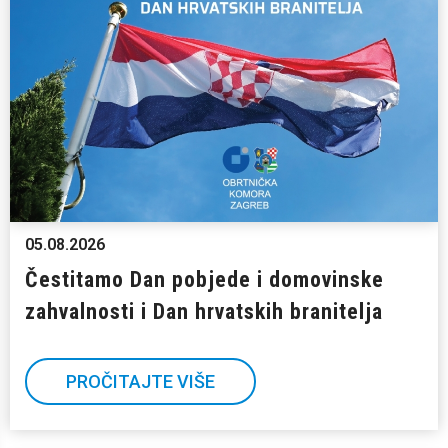
05.08.2026
Čestitamo Dan pobjede i domovinske
zahvalnosti i Dan hrvatskih branitelja
PROČITAJTE VIŠE