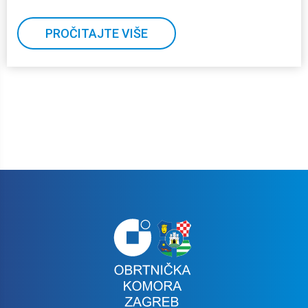
PROČITAJTE VIŠE