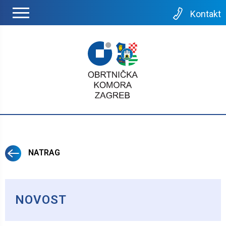
Kontakt
NATRAG
NOVOST