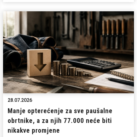
28.07.2026
Manje opterećenje za sve paušalne
obrtnike, a za njih 77.000 neće biti
nikakve promjene