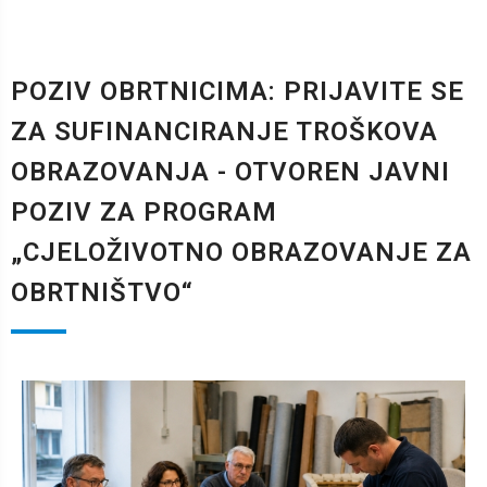
POZIV OBRTNICIMA: PRIJAVITE SE
ZA SUFINANCIRANJE TROŠKOVA
OBRAZOVANJA - OTVOREN JAVNI
POZIV ZA PROGRAM
„CJELOŽIVOTNO OBRAZOVANJE ZA
OBRTNIŠTVO“