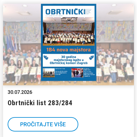
30.07.2026
Obrtnički list 283/284
PROČITAJTE VIŠE