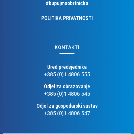
#kupujmoobrtnicko
POLITIKA PRIVATNOSTI
KONTAKTI
Ured predsjednika
+385 (0)1 4806 555
Odjel za obrazovanje
+385 (0)1 4806 545
Odjel za gospodarski sustav
+385 (0)1 4806 547