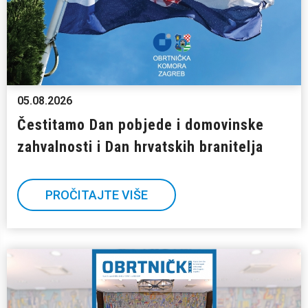
05.08.2026
Čestitamo Dan pobjede i domovinske
zahvalnosti i Dan hrvatskih branitelja
PROČITAJTE VIŠE