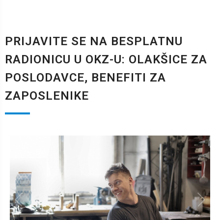
PRIJAVITE SE NA BESPLATNU
RADIONICU U OKZ-U: OLAKŠICE ZA
POSLODAVCE, BENEFITI ZA
ZAPOSLENIKE