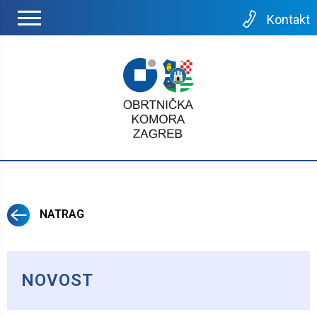
Kontakt
NATRAG
NOVOST