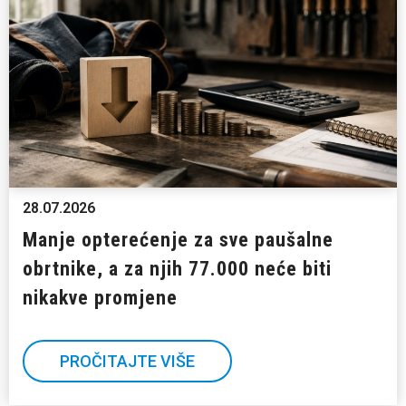
28.07.2026
Manje opterećenje za sve paušalne
obrtnike, a za njih 77.000 neće biti
nikakve promjene
PROČITAJTE VIŠE