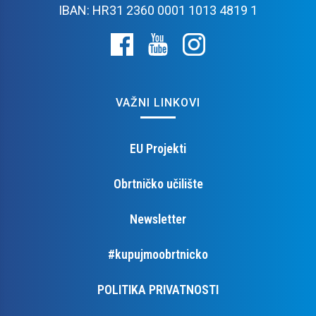
IBAN: HR31 2360 0001 1013 4819 1
VAŽNI LINKOVI
EU Projekti
Obrtničko učilište
Newsletter
#kupujmoobrtnicko
POLITIKA PRIVATNOSTI