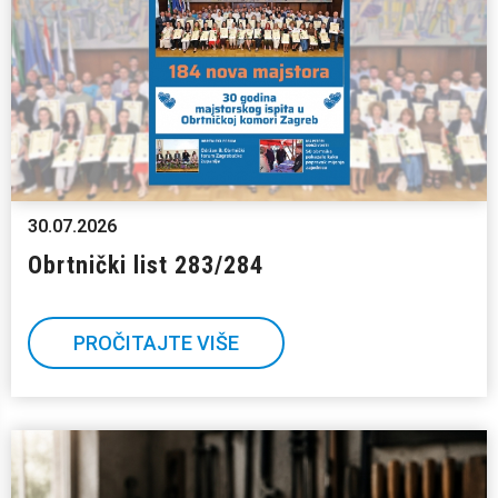
30.07.2026
Obrtnički list 283/284
PROČITAJTE VIŠE