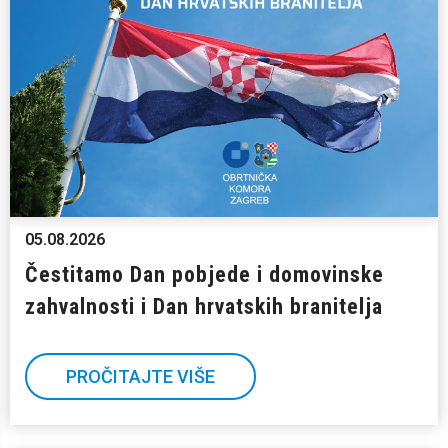
05.08.2026
Čestitamo Dan pobjede i domovinske
zahvalnosti i Dan hrvatskih branitelja
PROČITAJTE VIŠE