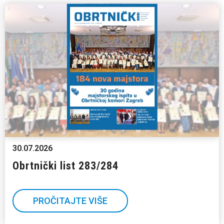
30.07.2026
Obrtnički list 283/284
PROČITAJTE VIŠE