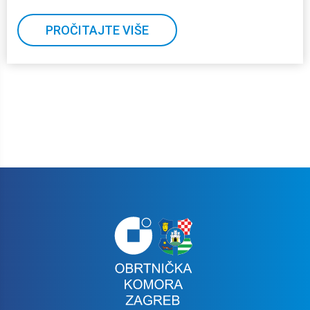
PROČITAJTE VIŠE