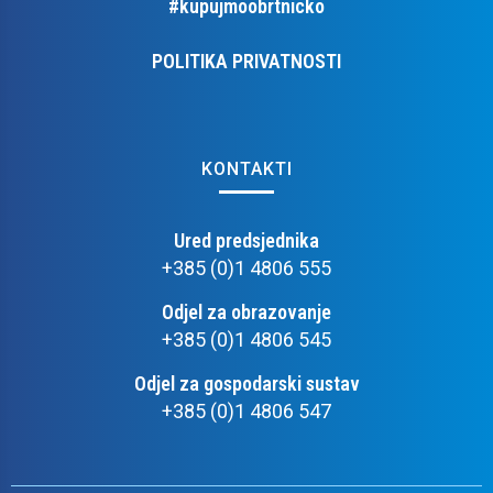
#kupujmoobrtnicko
POLITIKA PRIVATNOSTI
KONTAKTI
Ured predsjednika
+385 (0)1 4806 555
Odjel za obrazovanje
+385 (0)1 4806 545
Odjel za gospodarski sustav
+385 (0)1 4806 547