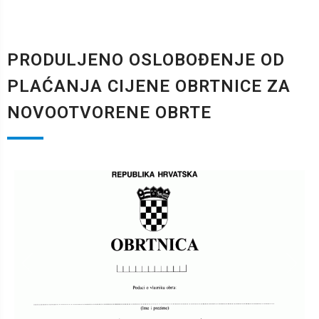
PRODULJENO OSLOBOĐENJE OD
PLAĆANJA CIJENE OBRTNICE ZA
NOVOOTVORENE OBRTE