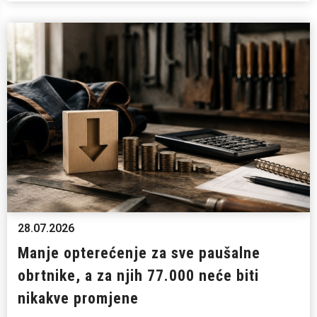
28.07.2026
Manje opterećenje za sve paušalne
obrtnike, a za njih 77.000 neće biti
nikakve promjene