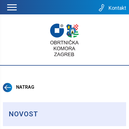
Kontakt
NATRAG
NOVOST