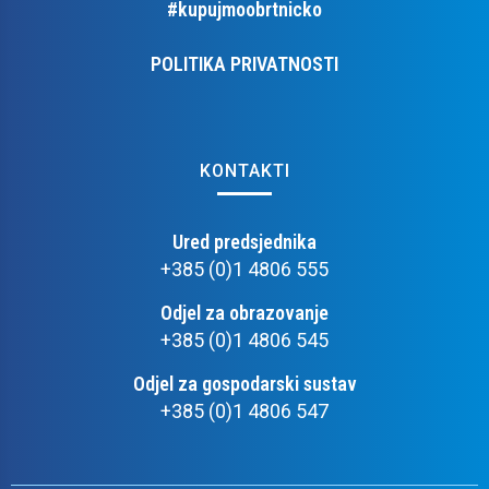
#kupujmoobrtnicko
POLITIKA PRIVATNOSTI
KONTAKTI
Ured predsjednika
+385 (0)1 4806 555
Odjel za obrazovanje
+385 (0)1 4806 545
Odjel za gospodarski sustav
+385 (0)1 4806 547