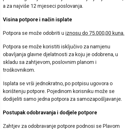
a za najviše 12 mjeseci poslovanja.
Visina potpore i način isplate
Potpora se može odobriti u
iznosu do 75.000,00 kuna.
Potpora se može koristiti isključivo za namjenu
obavljanja glavne djelatnosti za koju je odobrena, u
skladu sa zahtjevom, poslovnim planom i
troškovnikom.
Isplata se vrši jednokratno, po potpisu ugovora o
korištenju potpore. Pojedinom korisniku može se
dodijeliti samo jedna potpora za samozapošljavanje.
Postupak odobravanja i dodjele potpore
Zahtjev za odobravanje potpore podnosi se Plavom