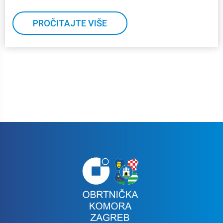
PROČITAJTE VIŠE