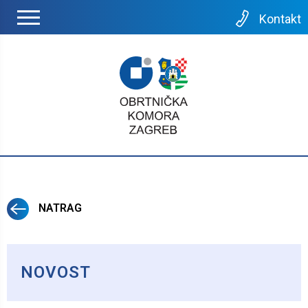
Kontakt
NATRAG
NOVOST