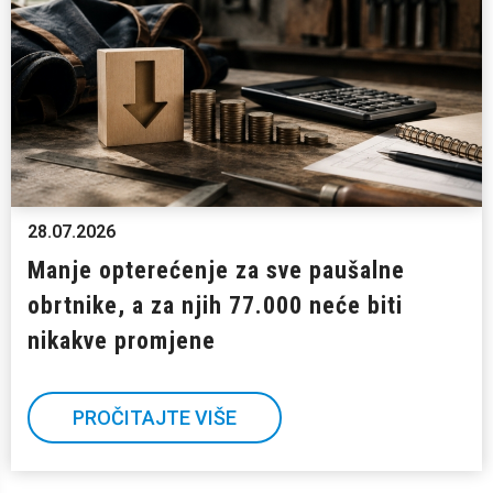
28.07.2026
Manje opterećenje za sve paušalne
obrtnike, a za njih 77.000 neće biti
nikakve promjene
PROČITAJTE VIŠE