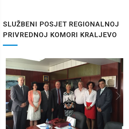
SLUŽBENI POSJET REGIONALNOJ
PRIVREDNOJ KOMORI KRALJEVO