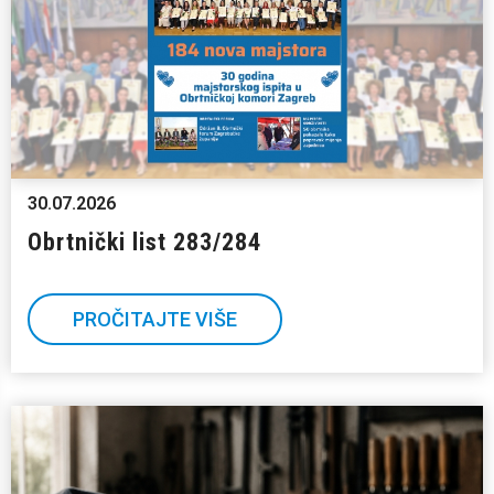
30.07.2026
Obrtnički list 283/284
PROČITAJTE VIŠE