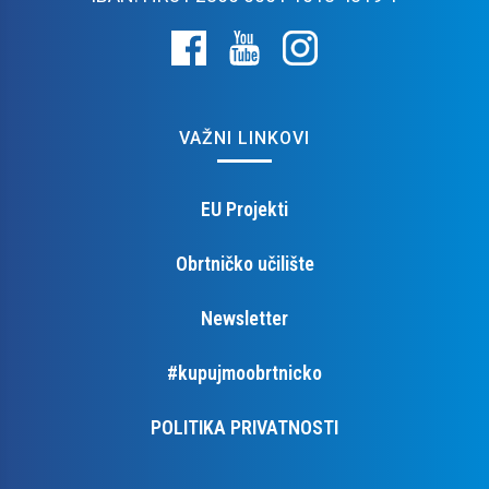
VAŽNI LINKOVI
EU Projekti
Obrtničko učilište
Newsletter
#kupujmoobrtnicko
POLITIKA PRIVATNOSTI