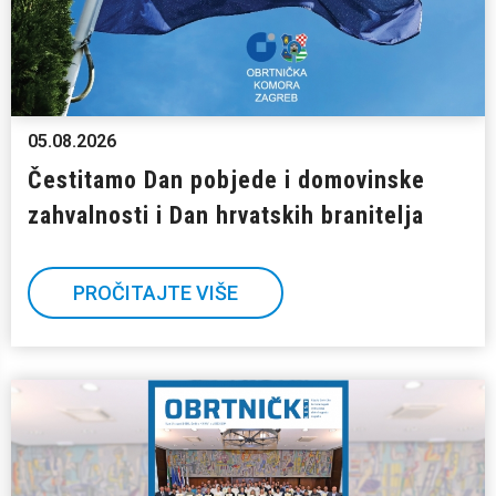
05.08.2026
Čestitamo Dan pobjede i domovinske
zahvalnosti i Dan hrvatskih branitelja
PROČITAJTE VIŠE