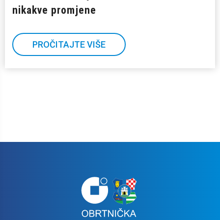
nikakve promjene
PROČITAJTE VIŠE