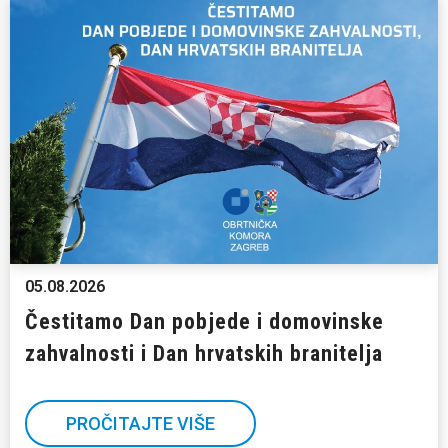
05.08.2026
Čestitamo Dan pobjede i domovinske
zahvalnosti i Dan hrvatskih branitelja
PROČITAJTE VIŠE