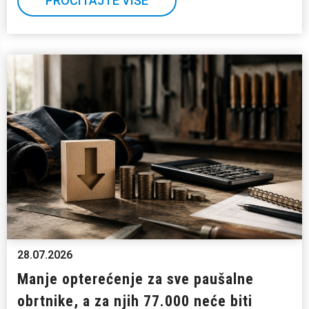
PROČITAJTE VIŠE
28.07.2026
Manje opterećenje za sve paušalne
obrtnike, a za njih 77.000 neće biti