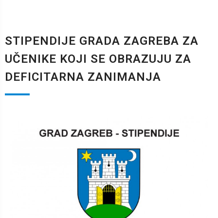
STIPENDIJE GRADA ZAGREBA ZA
UČENIKE KOJI SE OBRAZUJU ZA
DEFICITARNA ZANIMANJA