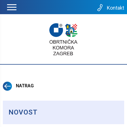
Kontakt
NATRAG
NOVOST