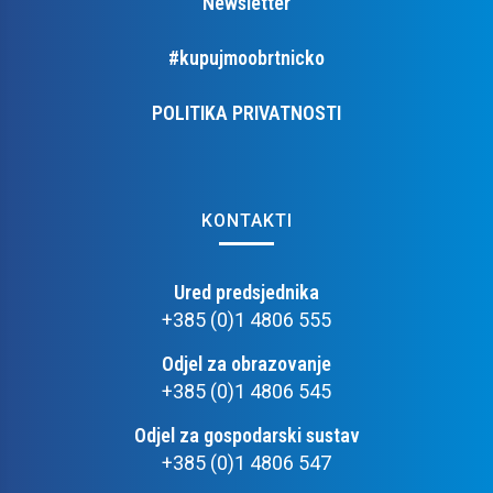
Newsletter
#kupujmoobrtnicko
POLITIKA PRIVATNOSTI
KONTAKTI
Ured predsjednika
+385 (0)1 4806 555
Odjel za obrazovanje
+385 (0)1 4806 545
Odjel za gospodarski sustav
+385 (0)1 4806 547