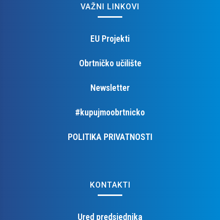
VAŽNI LINKOVI
EU Projekti
Obrtničko učilište
Newsletter
#kupujmoobrtnicko
POLITIKA PRIVATNOSTI
KONTAKTI
Ured predsjednika