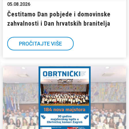
05.08.2026
Čestitamo Dan pobjede i domovinske
zahvalnosti i Dan hrvatskih branitelja
PROČITAJTE VIŠE