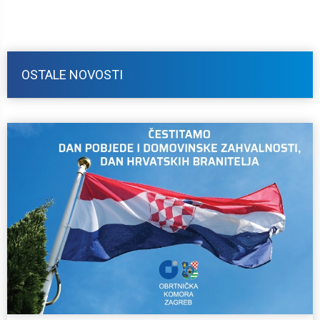
OSTALE NOVOSTI