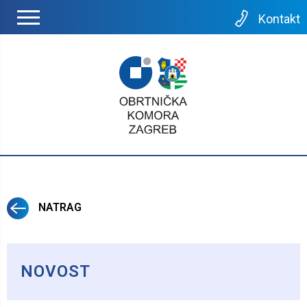
Kontakt
NATRAG
NOVOST