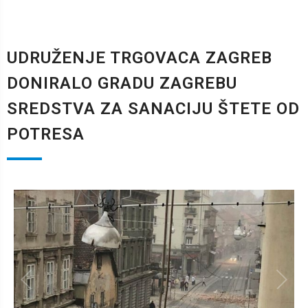
UDRUŽENJE TRGOVACA ZAGREB
DONIRALO GRADU ZAGREBU
SREDSTVA ZA SANACIJU ŠTETE OD
POTRESA