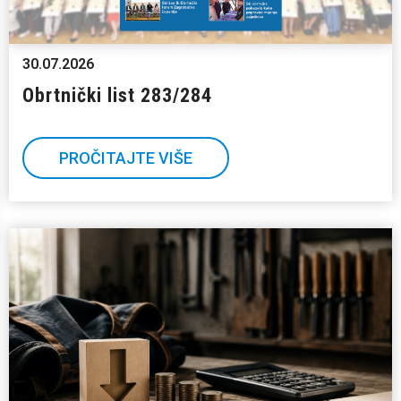
30.07.2026
Obrtnički list 283/284
PROČITAJTE VIŠE