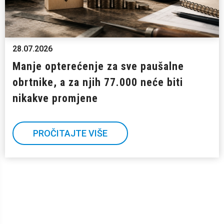
28.07.2026
Manje opterećenje za sve paušalne
obrtnike, a za njih 77.000 neće biti
nikakve promjene
PROČITAJTE VIŠE