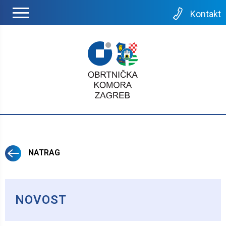
Kontakt
NATRAG
NOVOST