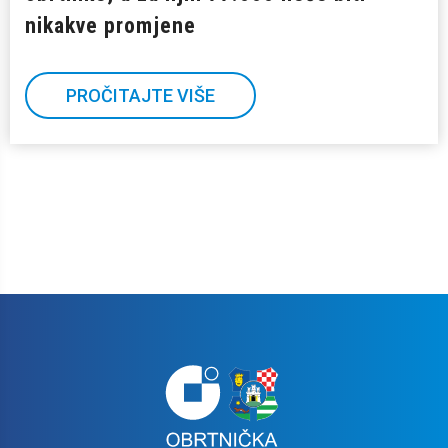
nikakve promjene
PROČITAJTE VIŠE