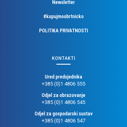
Newsletter
#kupujmoobrtnicko
POLITIKA PRIVATNOSTI
KONTAKTI
Ured predsjednika
+385 (0)1 4806 555
Odjel za obrazovanje
+385 (0)1 4806 545
Odjel za gospodarski sustav
+385 (0)1 4806 547