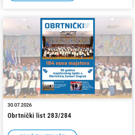
30.07.2026
Obrtnički list 283/284