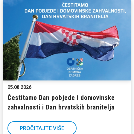
05.08.2026
Čestitamo Dan pobjede i domovinske
zahvalnosti i Dan hrvatskih branitelja
PROČITAJTE VIŠE