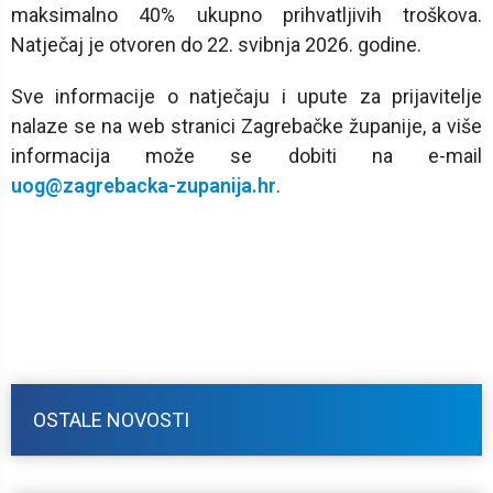
maksimalno 40% ukupno prihvatljivih troškova.
Natječaj je otvoren do 22. svibnja 2026. godine.
Sve informacije o natječaju i upute za prijavitelje
nalaze se na web stranici Zagrebačke županije, a više
informacija može se dobiti na e-mail
uog@zagrebacka-zupanija.hr
.
OSTALE NOVOSTI