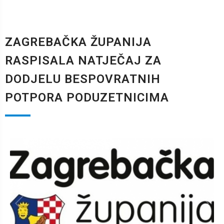
ZAGREBAČKA ŽUPANIJA
RASPISALA NATJEČAJ ZA
DODJELU BESPOVRATNIH
POTPORA PODUZETNICIMA