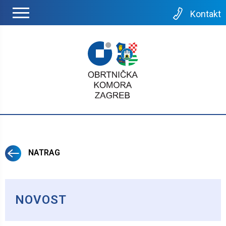
Kontakt
NATRAG
NOVOST