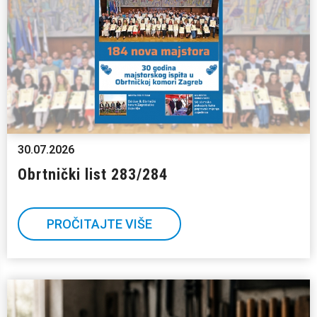
30.07.2026
Obrtnički list 283/284
PROČITAJTE VIŠE