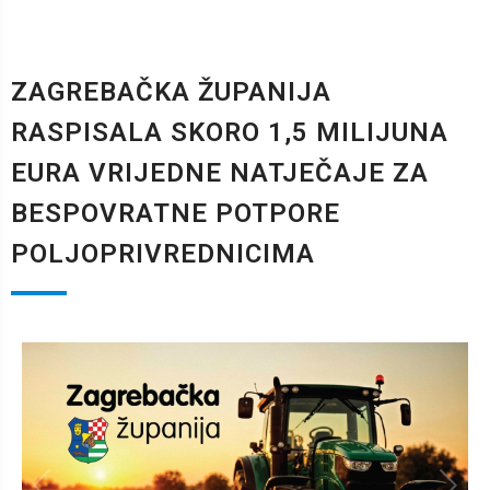
ZAGREBAČKA ŽUPANIJA
RASPISALA SKORO 1,5 MILIJUNA
EURA VRIJEDNE NATJEČAJE ZA
BESPOVRATNE POTPORE
POLJOPRIVREDNICIMA