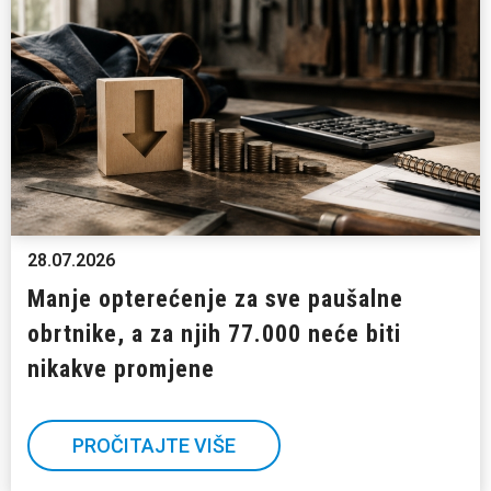
28.07.2026
Manje opterećenje za sve paušalne
obrtnike, a za njih 77.000 neće biti
nikakve promjene
PROČITAJTE VIŠE