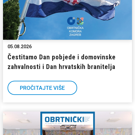
05.08.2026
Čestitamo Dan pobjede i domovinske
zahvalnosti i Dan hrvatskih branitelja
PROČITAJTE VIŠE