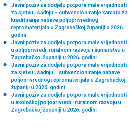
Javni poziv za dodjelu potpora male vrijednosti
za sjetvu i sadnju – subvencioniranje kamata za
kreditiranje nabave poljoprivrednog
repromaterijala u Zagrebačkoj županiji u 2026.
godini
Javni poziv za dodjelu potpora male vrijednosti
u poljoprivredi, ruralnom razvoju i šumarstvu u
Zagrebačkoj županiji u 2026. godini
Javni poziv za dodjelu potpora male vrijednosti
za sjetvu i sadnju – subvencioniranje nabave
poljoprivrednog repromaterijala u Zagrebačkoj
županiji u 2026. godini
Javni poziv za dodjelu potpora male vrijednosti
u ekološkoj poljoprivredi i ruralnom razvoju u
Zagrebačkoj županiji u 2026. godini