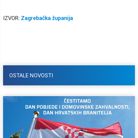
IZVOR:
Zagrebačka županija
OSTALE NOVOSTI