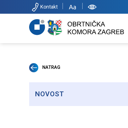
Kontakt
NATRAG
NOVOST