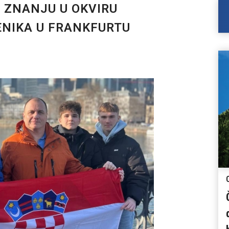
 ZNANJU U OKVIRU
NIKA U FRANKFURTU