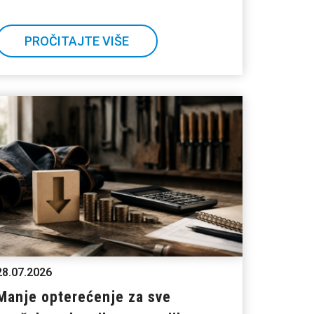
PROČITAJTE VIŠE
28.07.2026
Manje opterećenje za sve