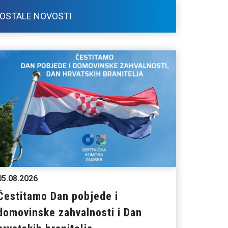
OSTALE NOVOSTI
05.08.2026
Čestitamo Dan pobjede i
domovinske zahvalnosti i Dan