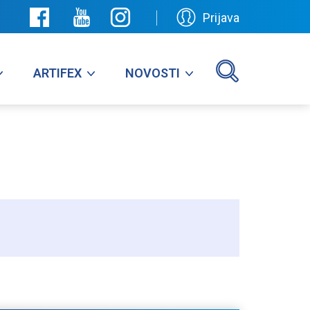
Prijava
ARTIFEX
NOVOSTI