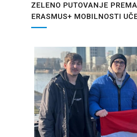
ZELENO PUTOVANJE PREMA
ERASMUS+ MOBILNOSTI UČE