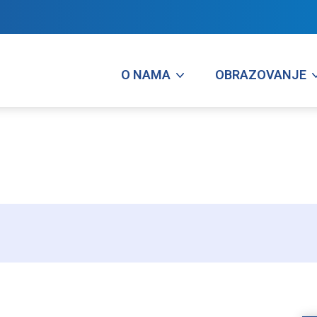
O NAMA
OBRAZOVANJE