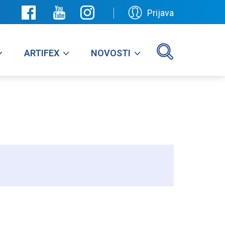
Prijava
ARTIFEX
NOVOSTI