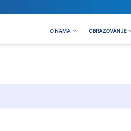
O NAMA
OBRAZOVANJE