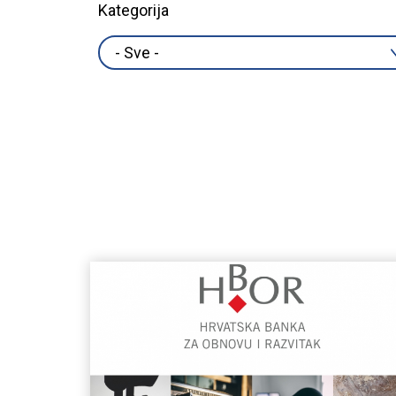
Kategorija