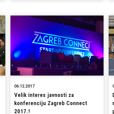
06.12.2017
Velik interes javnosti za
konferenciju Zagreb Connect
2017.!