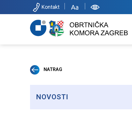
Kontakt
NATRAG
NOVOSTI