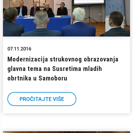
07.11.2016
Modernizacija strukovnog obrazovanja
glavna tema na Susretima mladih
obrtnika u Samoboru
PROČITAJTE VIŠE