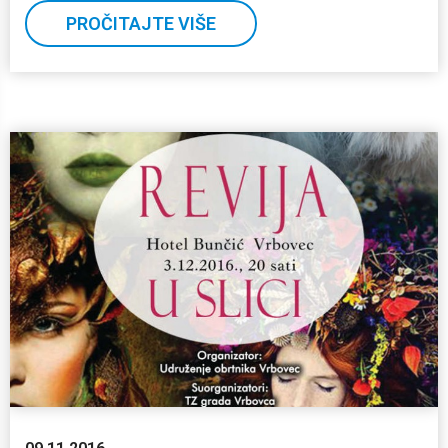
PROČITAJTE VIŠE