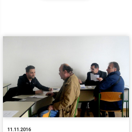
11.11.2016