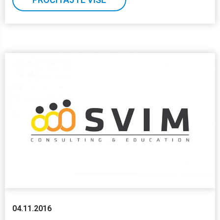
04.11.2016