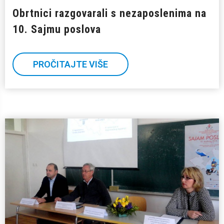
Obrtnici razgovarali s nezaposlenima na
10. Sajmu poslova
PROČITAJTE VIŠE