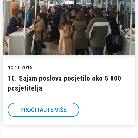
10.11.2016
10. Sajam poslova posjetilo oko 5 000
posjetitelja
PROČITAJTE VIŠE