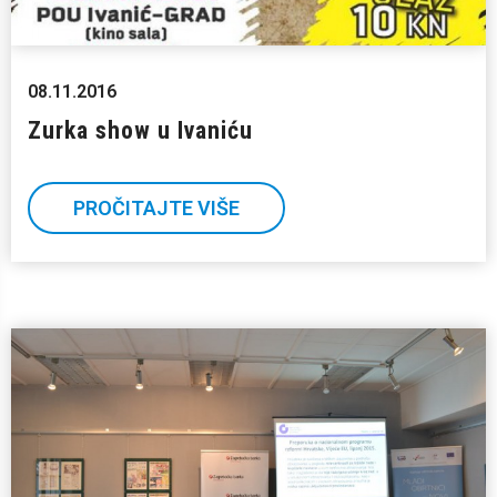
08.11.2016
Zurka show u Ivaniću
PROČITAJTE VIŠE