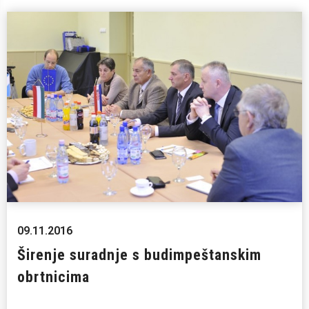
09.11.2016
Širenje suradnje s budimpeštanskim
obrtnicima