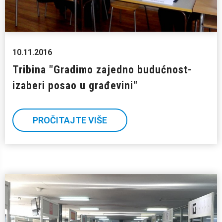
10.11.2016
Tribina "Gradimo zajedno budućnost-
izaberi posao u građevini"
PROČITAJTE VIŠE