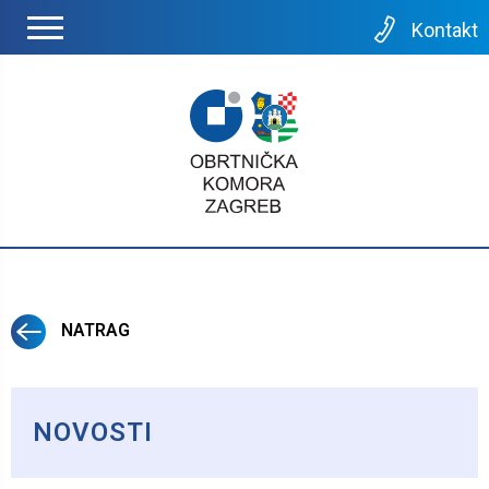
Kontakt
NATRAG
NOVOSTI