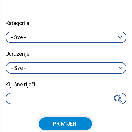
Kategorija
Udruženje
Ključne riječi