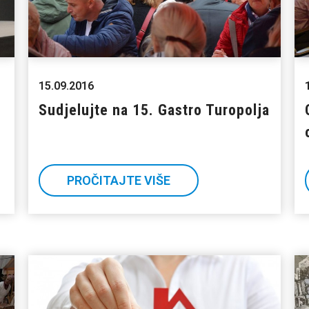
15.09.2016
Sudjelujte na 15. Gastro Turopolja
PROČITAJTE VIŠE