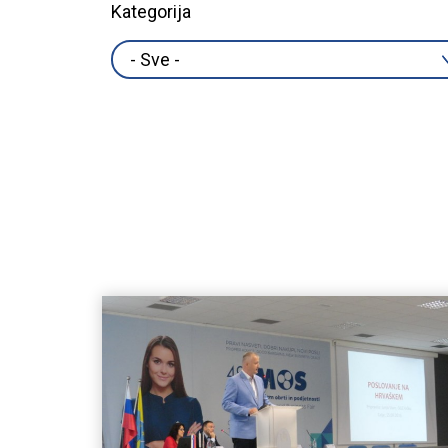
Kategorija