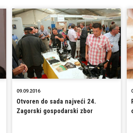
09.09.2016
Otvoren do sada najveći 24.
Zagorski gospodarski zbor