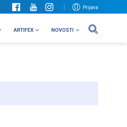
Prijava
ARTIFEX
NOVOSTI