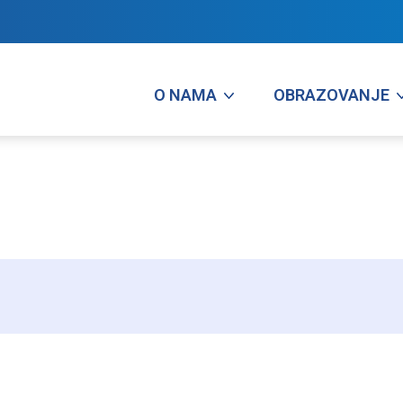
O NAMA
OBRAZOVANJE