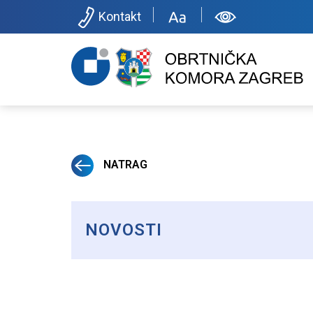
Kontakt
NATRAG
NOVOSTI