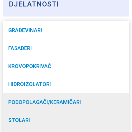
DJELATNOSTI
GRAĐEVINARI
FASADERI
KROVOPOKRIVAČ
HIDROIZOLATORI
PODOPOLAGAČI/KERAMIČARI
STOLARI