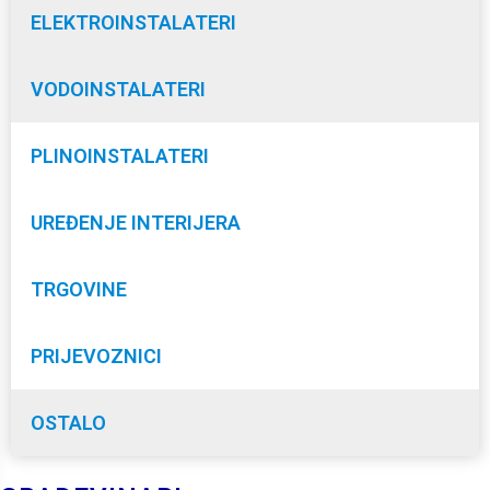
ELEKTROINSTALATERI
VODOINSTALATERI
PLINOINSTALATERI
UREĐENJE INTERIJERA
TRGOVINE
PRIJEVOZNICI
OSTALO