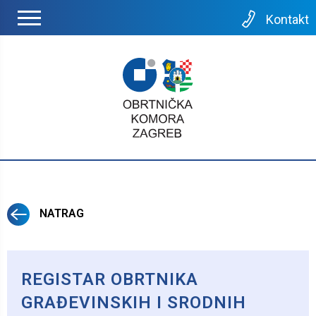
Kontakt
NATRAG
REGISTAR OBRTNIKA
GRAĐEVINSKIH I SRODNIH