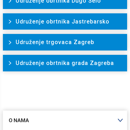
Udruženje obrtnika Dugo Selo
Udruženje obrtnika Jastrebarsko
Udruženje trgovaca Zagreb
Udruženje obrtnika grada Zagreba
O NAMA