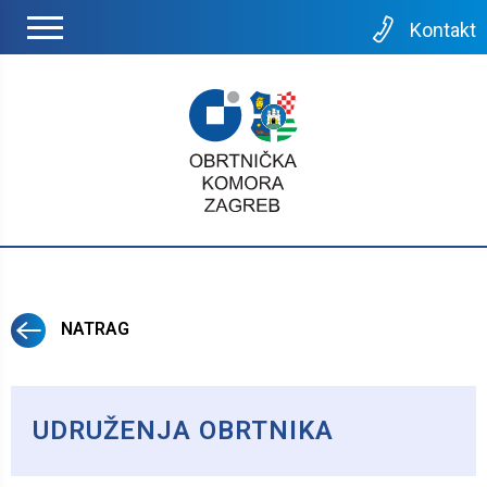
Kontakt
NATRAG
UDRUŽENJA OBRTNIKA