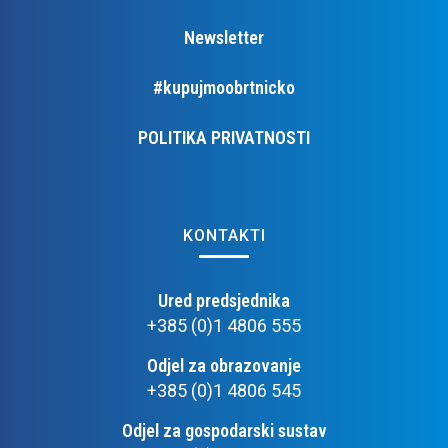
Newsletter
#kupujmoobrtnicko
POLITIKA PRIVATNOSTI
KONTAKTI
Ured predsjednika
+385 (0)1 4806 555
Odjel za obrazovanje
+385 (0)1 4806 545
Odjel za gospodarski sustav