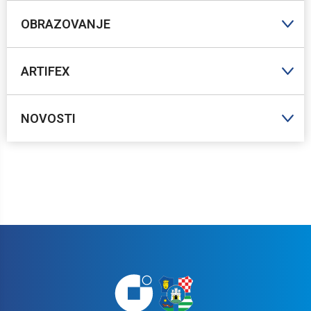
OBRAZOVANJE
ARTIFEX
NOVOSTI