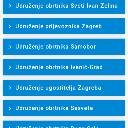
Udruženje obrtnika Sveti Ivan Zelina
Udruženje prijevoznika Zagreb
Udruženje obrtnika Samobor
Udruženje obrtnika Ivanić-Grad
Udruženje ugostitelja Zagreba
Udruženje obrtnika Sesvete