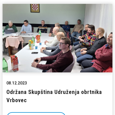
08.12.2023
Održana Skupština Udruženja obrtnika
Vrbovec