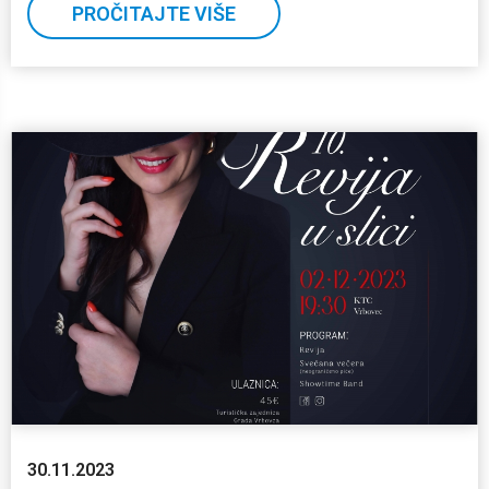
PROČITAJTE VIŠE
30.11.2023