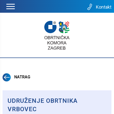
Kontakt
NATRAG
UDRUŽENJE OBRTNIKA
VRBOVEC