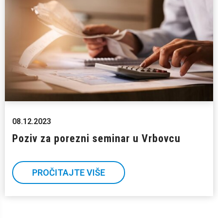
08.12.2023
Poziv za porezni seminar u Vrbovcu
PROČITAJTE VIŠE