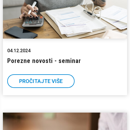
04.12.2024
Porezne novosti - seminar
PROČITAJTE VIŠE