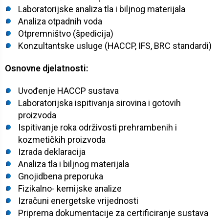
Laboratorijske analiza tla i biljnog materijala
Analiza otpadnih voda
Otpremništvo (špedicija)
Konzultantske usluge (HACCP, IFS, BRC standardi)
Osnovne djelatnosti:
Uvođenje HACCP sustava
Laboratorijska ispitivanja sirovina i gotovih
proizvoda
Ispitivanje roka održivosti prehrambenih i
kozmetičkih proizvoda
Izrada deklaracija
Analiza tla i biljnog materijala
Gnojidbena preporuka
Fizikalno- kemijske analize
Izračuni energetske vrijednosti
Priprema dokumentacije za certificiranje sustava