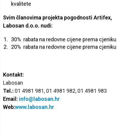
kvalitete
Svim članovima projekta pogodnosti Artifex,
Labosan d.o.o. nudi:
30% rabata na redovne cijene prema cjeniku
20% rabata na redovne cijene prema cjeniku
Kontakt:
Labosan
Tel.:
01 4981 981, 01 4981 982, 01 4981 983
Email:
info@labosan.hr
Web:
www.labosan.hr