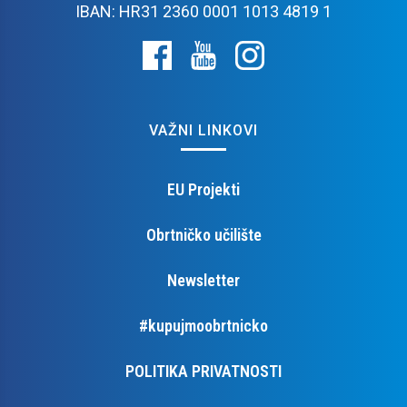
IBAN: HR31 2360 0001 1013 4819 1
VAŽNI LINKOVI
EU Projekti
Obrtničko učilište
Newsletter
#kupujmoobrtnicko
POLITIKA PRIVATNOSTI