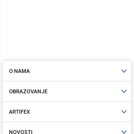
O NAMA
OBRAZOVANJE
ARTIFEX
NOVOSTI