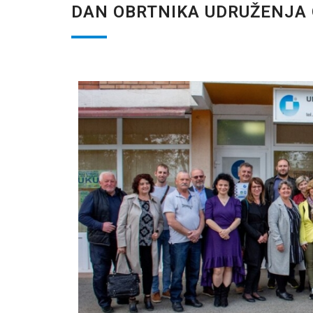
DAN OBRTNIKA UDRUŽENJA 