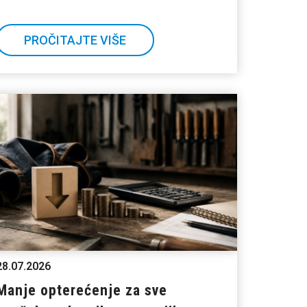
PROČITAJTE VIŠE
28.07.2026
Manje opterećenje za sve