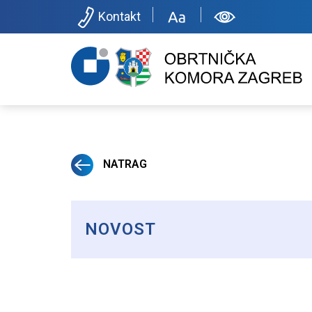
Kontakt
NATRAG
NOVOST