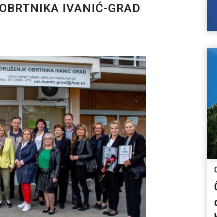
OBRTNIKA IVANIĆ-GRAD