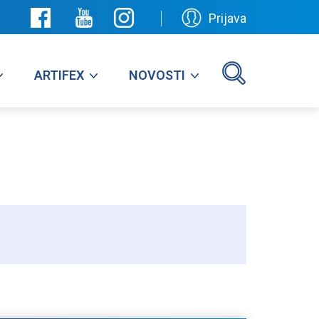
Prijava
ARTIFEX
NOVOSTI