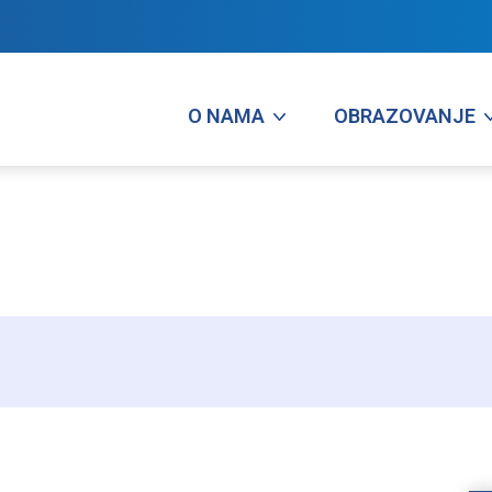
O NAMA
OBRAZOVANJE