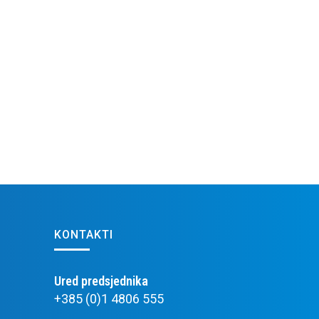
KONTAKTI
Ured predsjednika
+385 (0)1 4806 555