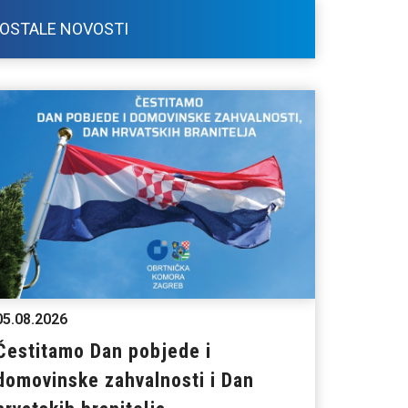
OSTALE NOVOSTI
05.08.2026
Čestitamo Dan pobjede i
domovinske zahvalnosti i Dan