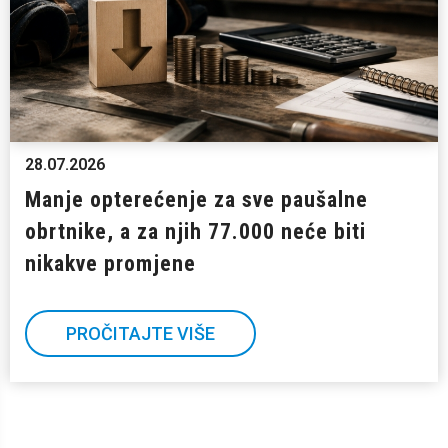
28.07.2026
Manje opterećenje za sve paušalne
obrtnike, a za njih 77.000 neće biti
nikakve promjene
PROČITAJTE VIŠE