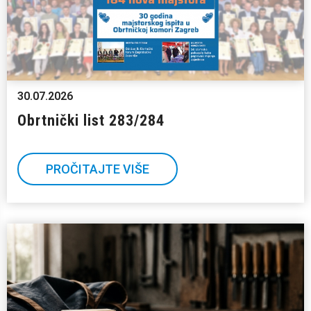
30.07.2026
Obrtnički list 283/284
PROČITAJTE VIŠE