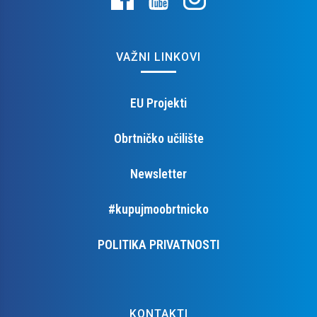
VAŽNI LINKOVI
EU Projekti
Obrtničko učilište
Newsletter
#kupujmoobrtnicko
POLITIKA PRIVATNOSTI
KONTAKTI