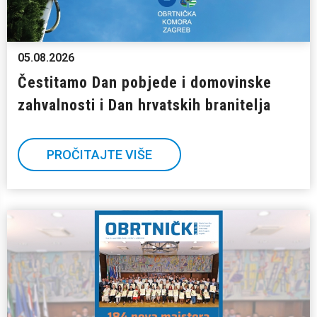
05.08.2026
Čestitamo Dan pobjede i domovinske
zahvalnosti i Dan hrvatskih branitelja
PROČITAJTE VIŠE