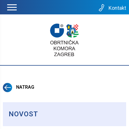
Kontakt
NATRAG
NOVOST