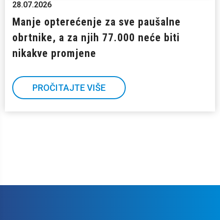
28.07.2026
Manje opterećenje za sve paušalne
obrtnike, a za njih 77.000 neće biti
nikakve promjene
PROČITAJTE VIŠE