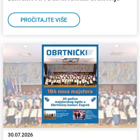
PROČITAJTE VIŠE
30.07.2026