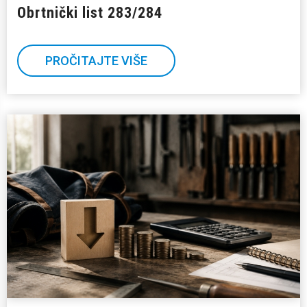
Obrtnički list 283/284
PROČITAJTE VIŠE