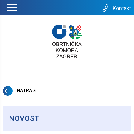
Kontakt
NATRAG
NOVOST