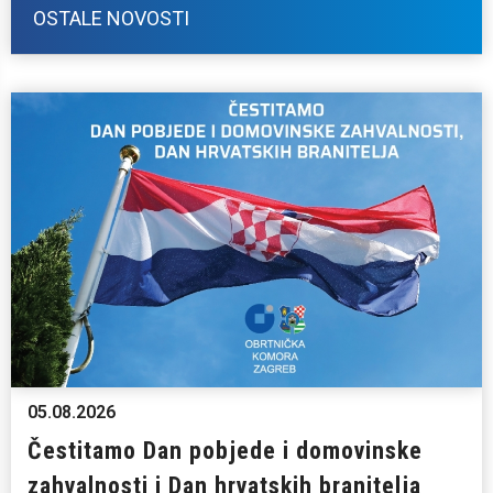
OSTALE NOVOSTI
05.08.2026
Čestitamo Dan pobjede i domovinske
zahvalnosti i Dan hrvatskih branitelja