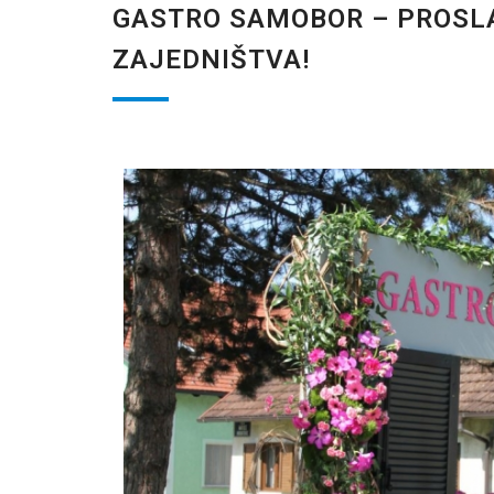
GASTRO SAMOBOR – PROSLAV
ZAJEDNIŠTVA!