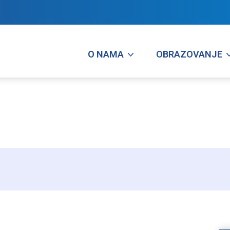
O NAMA
OBRAZOVANJE