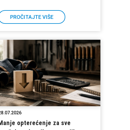
PROČITAJTE VIŠE
28.07.2026
Manje opterećenje za sve