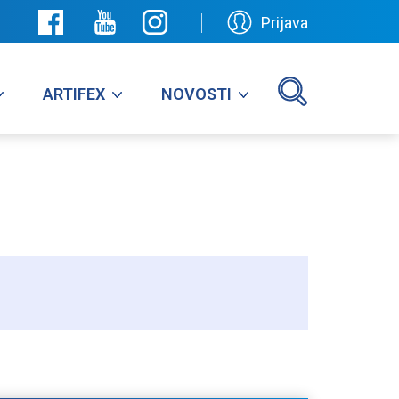
Prijava
ARTIFEX
NOVOSTI