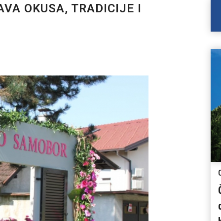
A OKUSA, TRADICIJE I