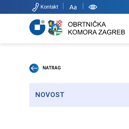
Kontakt
NATRAG
NOVOST