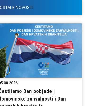
OSTALE NOVOSTI
05.08.2026
Čestitamo Dan pobjede i
domovinske zahvalnosti i Dan