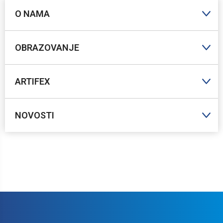
O NAMA
OBRAZOVANJE
ARTIFEX
NOVOSTI