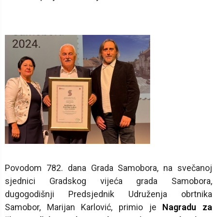
Povodom 782. dana Grada Samobora, na svečanoj
sjednici Gradskog vijeća grada Samobora,
dugogodišnji Predsjednik Udruženja obrtnika
Samobor, Marijan Karlović, primio je
Nagradu za