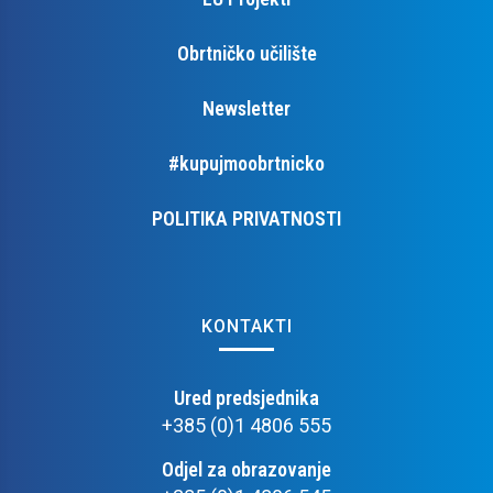
Obrtničko učilište
Newsletter
#kupujmoobrtnicko
POLITIKA PRIVATNOSTI
KONTAKTI
Ured predsjednika
+385 (0)1 4806 555
Odjel za obrazovanje