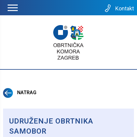
Kontakt
NATRAG
UDRUŽENJE OBRTNIKA
SAMOBOR