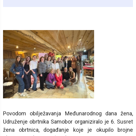
Povodom obilježavanja Međunarodnog dana žena,
Udruženje obrtnika Samobor organiziralo je 6. Susret
žena obrtnica, događanje koje je okupilo brojne